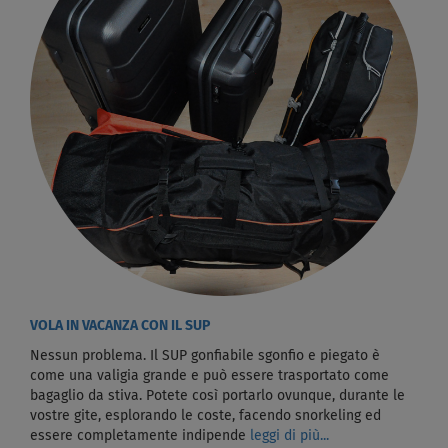
VOLA IN VACANZA CON IL SUP
Nessun problema. Il SUP gonfiabile sgonfio e piegato è
come una valigia grande e può essere trasportato come
bagaglio da stiva. Potete così portarlo ovunque, durante le
vostre gite, esplorando le coste, facendo snorkeling ed
essere completamente indipende
leggi di più...