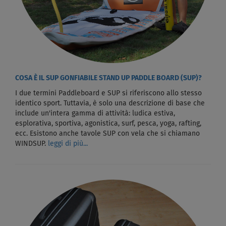
COSA È IL SUP GONFIABILE STAND UP PADDLE BOARD (SUP)?
I due termini Paddleboard e SUP si riferiscono allo stesso
identico sport. Tuttavia, è solo una descrizione di base che
include un'intera gamma di attività: ludica estiva,
esplorativa, sportiva, agonistica, surf, pesca, yoga, rafting,
ecc. Esistono anche tavole SUP con vela che si chiamano
WINDSUP.
leggi di più...