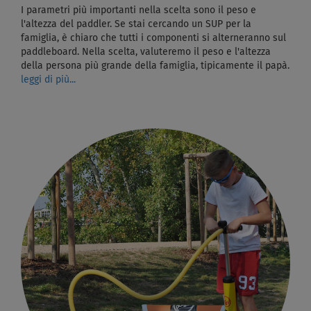
I parametri più importanti nella scelta sono il peso e
l'altezza del paddler. Se stai cercando un SUP per la
famiglia, è chiaro che tutti i componenti si alterneranno sul
paddleboard. Nella scelta, valuteremo il peso e l'altezza
della persona più grande della famiglia, tipicamente il papà.
leggi di più...