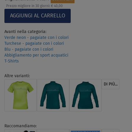
Prezzo migliore in 30 giorni:
€ 40,00
Avanti nella categoria:
Verde neon - pagaiate con i colori
Turchese - pagaiate con i colori
Blu - pagaiate con i colori
Abbigliamento per sport acquatici
T-Shirts
Altre varianti:
DI PIÙ...
Raccomandiamo: