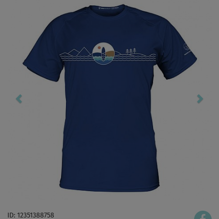
ID: 12351388758