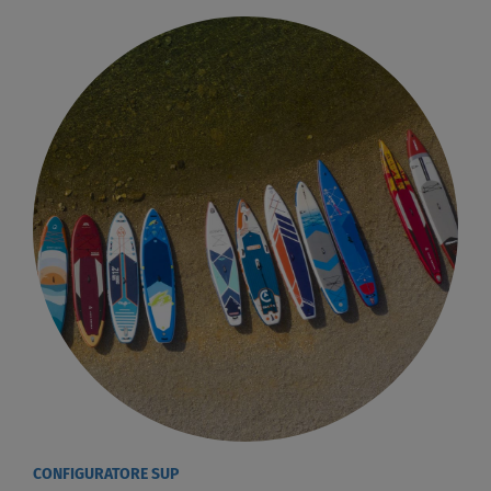
CONFIGURATORE SUP