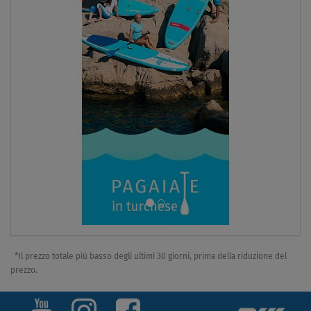
*Il prezzo totale più basso degli ultimi 30 giorni, prima della riduzione del
prezzo.