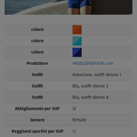
colore
colore
colore
Produttore
PADDLEFASHION.com
Outfit
Arancione, outfit donna 1
Outfit
Blu, outfit donna 3
Outfit
Blu, outfit donna 8
Abbigliamento per SUP
Si
Genere
female
Reggiseni sportivi per SUP
Si