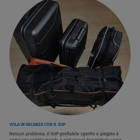
VOLA IN VACANZA CON IL SUP
Nessun problema. Il SUP gonfiabile sgonfio e piegato è