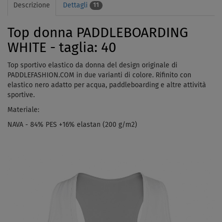
Descrizione
Dettagli
11
Top donna PADDLEBOARDING
WHITE - taglia: 40
Top sportivo elastico da donna del design originale di
PADDLEFASHION.COM in due varianti di colore. Rifinito con
elastico nero adatto per acqua, paddleboarding e altre attività
sportive.
Materiale:
NAVA - 84% PES +16% elastan (200 g/m2)