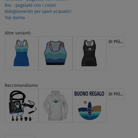
Blu - pagaiate con i colori
Abbigliamento per sport acquatici
Top donna
Altre varianti:
DI PIÙ...
Raccomandiamo:
DI PIÙ...