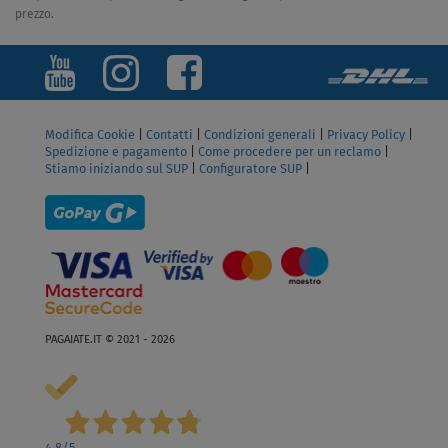
prezzo.
Modifica Cookie
|
Contatti
|
Condizioni generali
|
Privacy Policy
|
Spedizione e pagamento
|
Come procedere per un reclamo
|
Stiamo iniziando sul SUP
|
Configuratore SUP
|
PAGAIATE.IT © 2021 - 2026