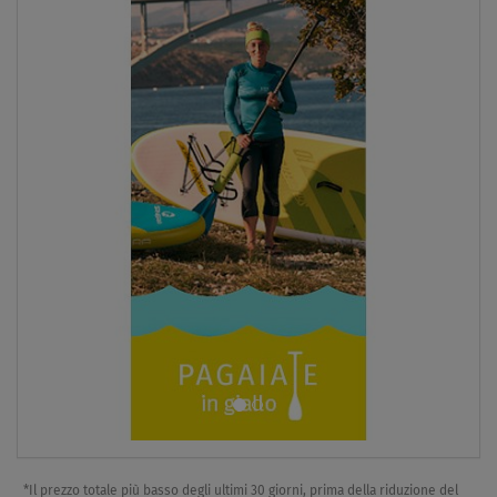
*Il prezzo totale più basso degli ultimi 30 giorni, prima della riduzione del