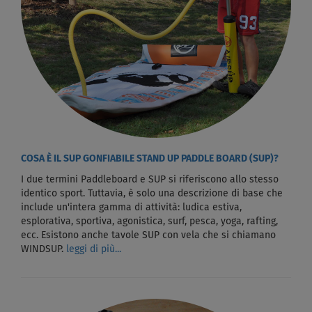
COSA È IL SUP GONFIABILE STAND UP PADDLE BOARD (SUP)?
I due termini Paddleboard e SUP si riferiscono allo stesso
identico sport. Tuttavia, è solo una descrizione di base che
include un'intera gamma di attività: ludica estiva,
esplorativa, sportiva, agonistica, surf, pesca, yoga, rafting,
ecc. Esistono anche tavole SUP con vela che si chiamano
WINDSUP.
leggi di più...