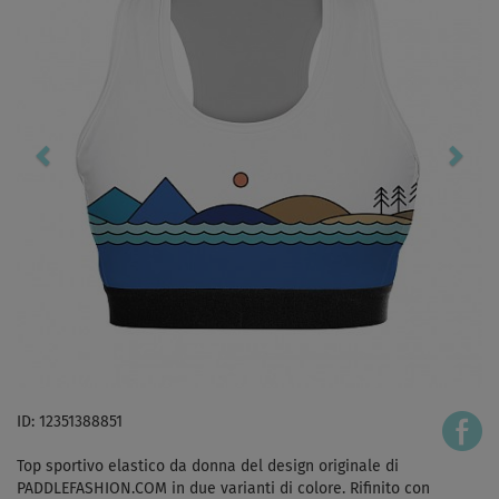
ID: 12351388851
Top sportivo elastico da donna del design originale di
PADDLEFASHION.COM in due varianti di colore. Rifinito con