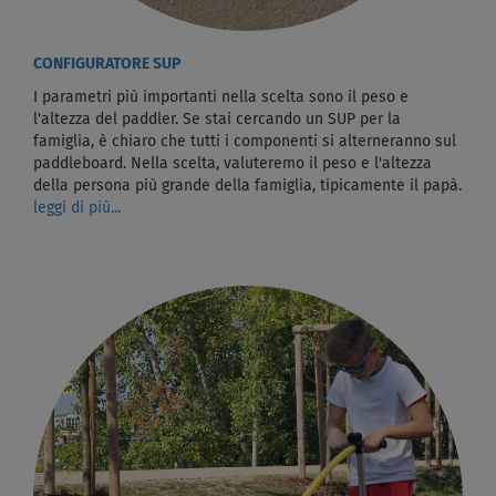
CONFIGURATORE SUP
I parametri più importanti nella scelta sono il peso e
l'altezza del paddler. Se stai cercando un SUP per la
famiglia, è chiaro che tutti i componenti si alterneranno sul
paddleboard. Nella scelta, valuteremo il peso e l'altezza
della persona più grande della famiglia, tipicamente il papà.
leggi di più...