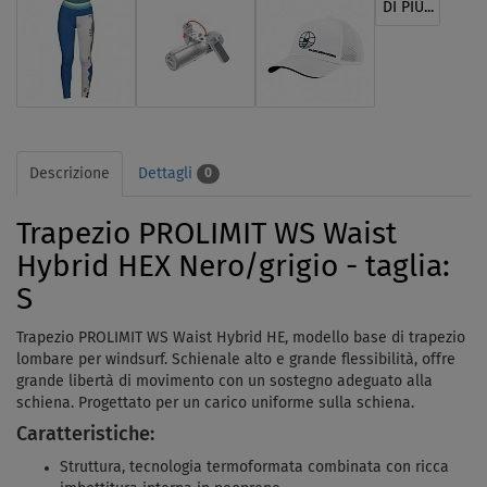
DI PIÙ...
Descrizione
Dettagli
0
Trapezio PROLIMIT WS Waist
Hybrid HEX Nero/grigio - taglia:
S
Trapezio PROLIMIT WS Waist Hybrid HE, modello base di trapezio
lombare per windsurf. Schienale alto e grande flessibilità, offre
grande libertà di movimento con un sostegno adeguato alla
schiena. Progettato per un carico uniforme sulla schiena.
Caratteristiche:
Struttura, tecnologia termoformata combinata con ricca