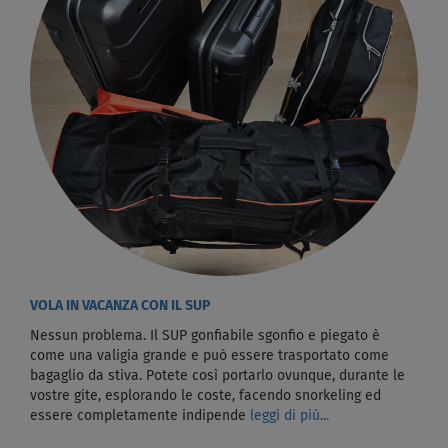
VOLA IN VACANZA CON IL SUP
Nessun problema. Il SUP gonfiabile sgonfio e piegato è
come una valigia grande e può essere trasportato come
bagaglio da stiva. Potete così portarlo ovunque, durante le
vostre gite, esplorando le coste, facendo snorkeling ed
essere completamente indipende
leggi di più...