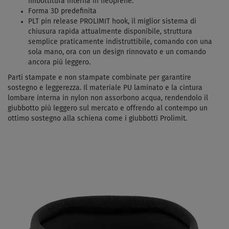
imbottitura interna in neoprene.
Forma 3D predefinita
PLT pin release PROLIMIT hook, il miglior sistema di
chiusura rapida attualmente disponibile, struttura
semplice praticamente indistruttibile, comando con una
sola mano, ora con un design rinnovato e un comando
ancora più leggero.
Parti stampate e non stampate combinate per garantire
sostegno e leggerezza. Il materiale PU laminato e la cintura
lombare interna in nylon non assorbono acqua, rendendolo il
giubbotto più leggero sul mercato e offrendo al contempo un
ottimo sostegno alla schiena come i giubbotti Prolimit.