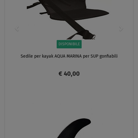
DISPONIBILE
Sedile per kayak AQUA MARINA per SUP gonfiabili
€ 40,00
SCHERMO