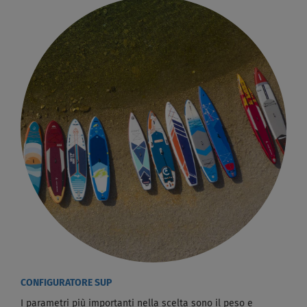
CONFIGURATORE SUP
I parametri più importanti nella scelta sono il peso e