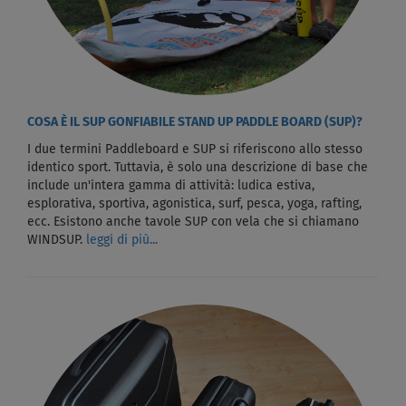
COSA È IL SUP GONFIABILE STAND UP PADDLE BOARD (SUP)?
I due termini Paddleboard e SUP si riferiscono allo stesso
identico sport. Tuttavia, è solo una descrizione di base che
include un'intera gamma di attività: ludica estiva,
esplorativa, sportiva, agonistica, surf, pesca, yoga, rafting,
ecc. Esistono anche tavole SUP con vela che si chiamano
WINDSUP.
leggi di più...