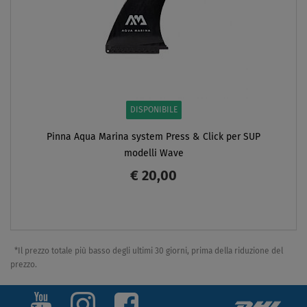
DISPONIBILE
Pinna Aqua Marina system Press & Click per SUP
modelli Wave
€ 20,00
SCHERMO
*Il prezzo totale più basso degli ultimi 30 giorni, prima della riduzione del
prezzo.