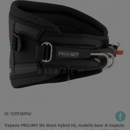
ID: 12351389742
Trapezio PROLIMIT WS Waist Hybrid HE, modello base di trapezio