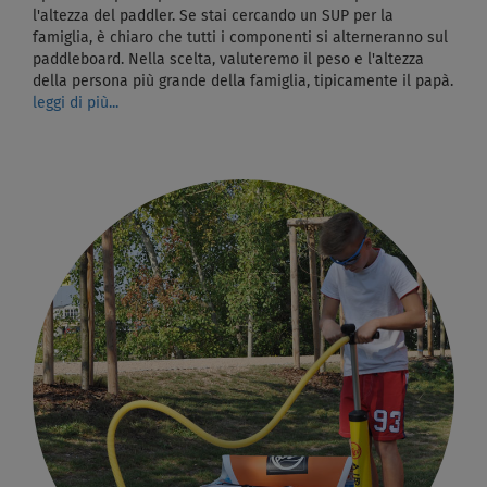
l'altezza del paddler. Se stai cercando un SUP per la
famiglia, è chiaro che tutti i componenti si alterneranno sul
paddleboard. Nella scelta, valuteremo il peso e l'altezza
della persona più grande della famiglia, tipicamente il papà.
leggi di più...