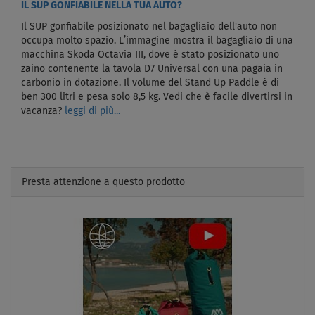
IL SUP GONFIABILE NELLA TUA AUTO?
Il SUP gonfiabile posizionato nel bagagliaio dell'auto non
occupa molto spazio. L’immagine mostra il bagagliaio di una
macchina Skoda Octavia III, dove è stato posizionato uno
zaino contenente la tavola D7 Universal con una pagaia in
carbonio in dotazione. Il volume del Stand Up Paddle è di
ben 300 litri e pesa solo 8,5 kg. Vedi che è facile divertirsi in
vacanza?
leggi di più...
Presta attenzione a questo prodotto
Previous
Next