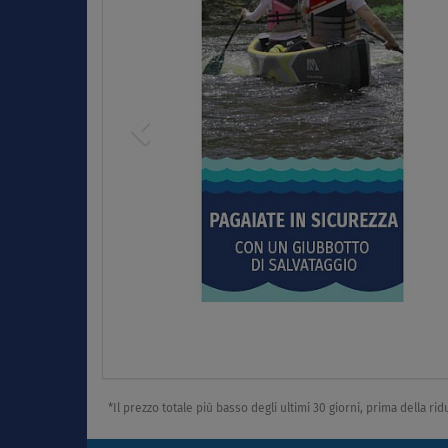
*Il prezzo totale più basso degli ultimi 30 giorni, prima della ri