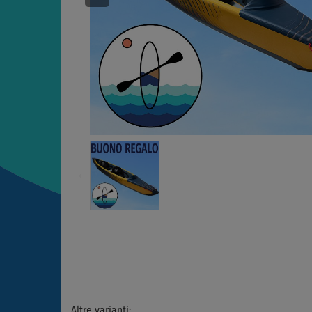
Altre varianti: