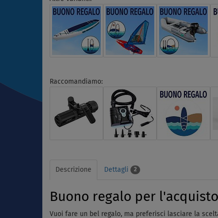
Raccomandiamo:
Descrizione
Dettagli
2
Buono regalo per l'acquisto
Vuoi fare un bel regalo, ma preferisci lasciare la scelt