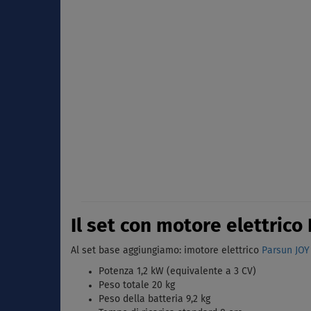
Il set con motore elettrico 
Al set base aggiungiamo: imotore elettrico
Parsun JOY 
Potenza 1,2 kW (equivalente a 3 CV)
Peso totale 20 kg
Peso della batteria 9,2 kg