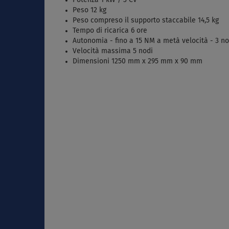
Peso 12 kg
Peso compreso il supporto staccabile 14,5 kg
Tempo di ricarica 6 ore
Autonomia - fino a 15 NM a metà velocità - 3 no
Velocità massima 5 nodi
Dimensioni 1250 mm x 295 mm x 90 mm