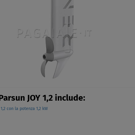
Parsun JOY 1,2 include:
1,2 con la potenza 1,2 kW