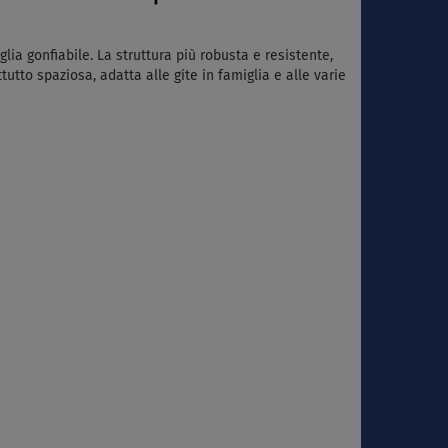
ia gonfiabile. La struttura più robusta e resistente,
tto spaziosa, adatta alle gite in famiglia e alle varie