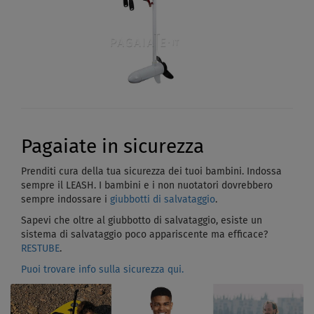
Pagaiate in sicurezza
Prenditi cura della tua sicurezza dei tuoi bambini. Indossa
sempre il LEASH. I bambini e i non nuotatori dovrebbero
sempre indossare i
giubbotti di salvataggio
.
Sapevi che oltre al giubbotto di salvataggio, esiste un
sistema di salvataggio poco appariscente ma efficace?
RESTUBE
.
Puoi trovare info sulla sicurezza qui.