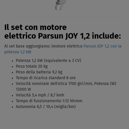
Il set con motore
elettrico Parsun JOY 1,2 include:
Al set base aggiungiamo: imotore elettrico
Parsun JOY 1,2 con la
potenza 1,2 kW
Potenza 1,2 kW (equivalente a 3 CV)
Peso totale 20 kg
Peso della batteria 9,2 kg
Tempo di ricarica standard 8 ore
Velocità nominale dell'elica 1700 giri/min, Potenza (W)
12000 W
Velocità 5,4 mph / 8,7 kmh
Tempo di funzionamento 1:12 hh:mm
Autonomia 6,5 / 10,4 (miglia/km)