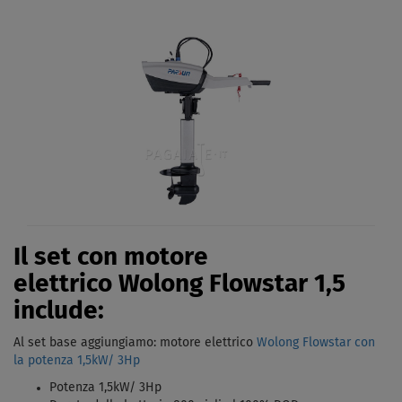
Il set con motore
elettrico Wolong Flowstar 1,5
include:
Al set base aggiungiamo: motore elettrico
Wolong Flowstar con
la potenza
1,5kW/ 3Hp
Potenza 1,5kW/ 3Hp