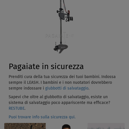
Pagaiate in sicurezza
Prenditi cura della tua sicurezza dei tuoi bambini. Indossa
sempre il LEASH. I bambini e i non nuotatori dovrebbero
sempre indossare i
giubbotti di salvataggio
.
Sapevi che oltre al giubbotto di salvataggio, esiste un
sistema di salvataggio poco appariscente ma efficace?
RESTUBE
.
Puoi trovare info sulla sicurezza qui.