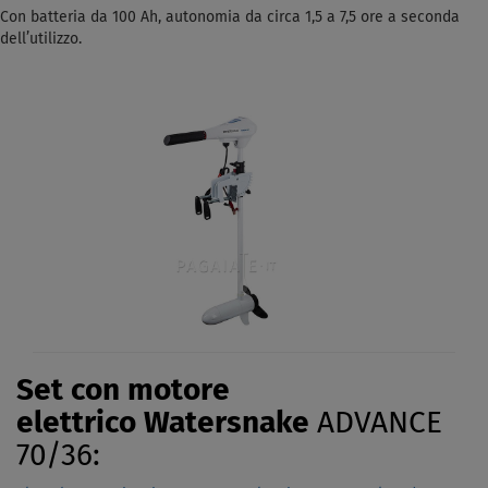
Con batteria da 100 Ah, autonomia da circa 1,5 a 7,5 ore a seconda
dell’utilizzo.
Set con motore
elettrico Watersnake
ADVANCE
70/36: