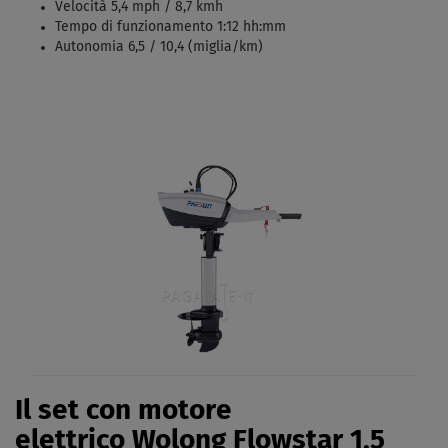
Velocità 5,4 mph / 8,7 kmh
Tempo di funzionamento 1:12 hh:mm
Autonomia 6,5 / 10,4 (miglia/km)
Il set con motore
elettrico Wolong Flowstar 1,5