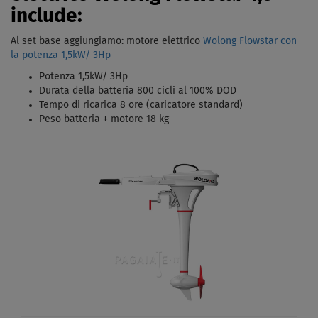
include:
Al set base aggiungiamo: motore elettrico
Wolong Flowstar con
la potenza
1,5kW/ 3Hp
Potenza 1,5kW/ 3Hp
Durata della batteria 800 cicli al 100% DOD
Tempo di ricarica 8 ore (caricatore standard)
Peso batteria + motore 18 kg