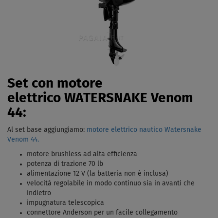
Set con motore
elettrico WATERSNAKE Venom
44:
Al set base aggiungiamo:
motore elettrico nautico Watersnake
Venom 44.
motore brushless ad alta efficienza
potenza di trazione 70 lb
alimentazione 12 V (la batteria non è inclusa)
velocità regolabile in modo continuo sia in avanti che
indietro
impugnatura telescopica
connettore Anderson per un facile collegamento