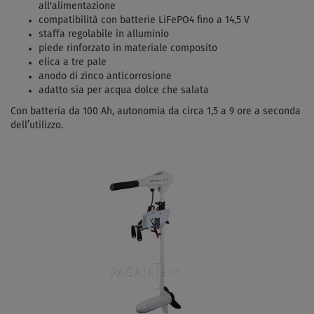
all'alimentazione
compatibilità con batterie LiFePO4 fino a 14,5 V
staffa regolabile in alluminio
piede rinforzato in materiale composito
elica a tre pale
anodo di zinco anticorrosione
adatto sia per acqua dolce che salata
Con batteria da 100 Ah, autonomia da circa 1,5 a 9 ore a seconda
dell’utilizzo.