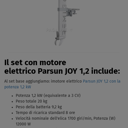
Il set con motore
elettrico Parsun JOY 1,2 include:
Al set base aggiungiamo: imotore elettrico
Parsun JOY 1,2 con la
potenza 1,2 kW
Potenza 1,2 kW (equivalente a 3 CV)
Peso totale 20 kg
Peso della batteria 9,2 kg
Tempo di ricarica standard 8 ore
Velocità nominale dell'elica 1700 giri/min, Potenza (W)
12000 W