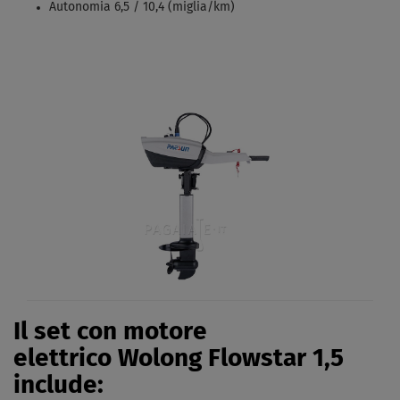
Autonomia 6,5 / 10,4 (miglia/km)
Il set con motore
elettrico Wolong Flowstar 1,5
include: