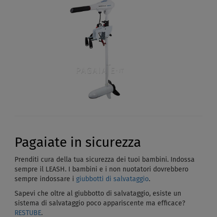
Pagaiate in sicurezza
Prenditi cura della tua sicurezza dei tuoi bambini. Indossa
sempre il LEASH. I bambini e i non nuotatori dovrebbero
sempre indossare i
giubbotti di salvataggio
.
Sapevi che oltre al giubbotto di salvataggio, esiste un
sistema di salvataggio poco appariscente ma efficace?
RESTUBE
.