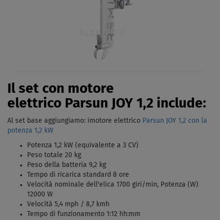
Il set con motore
elettrico Parsun JOY 1,2 include:
Al set base aggiungiamo: imotore elettrico
Parsun JOY 1,2 con la
potenza 1,2 kW
Potenza 1,2 kW (equivalente a 3 CV)
Peso totale 20 kg
Peso della batteria 9,2 kg
Tempo di ricarica standard 8 ore
Velocità nominale dell'elica 1700 giri/min, Potenza (W)
12000 W
Velocità 5,4 mph / 8,7 kmh
Tempo di funzionamento 1:12 hh:mm