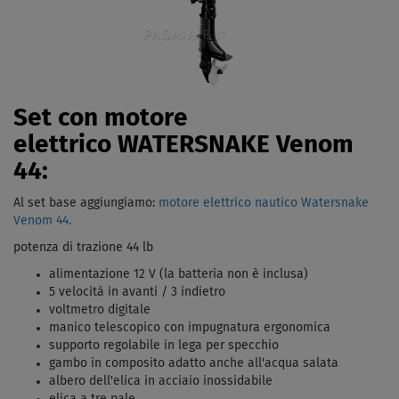
Set con motore
elettrico WATERSNAKE Venom
44:
Al set base aggiungiamo:
motore elettrico nautico Watersnake
Venom 44.
potenza di trazione 44 lb
alimentazione 12 V (la batteria non è inclusa)
5 velocità in avanti / 3 indietro
voltmetro digitale
manico telescopico con impugnatura ergonomica
supporto regolabile in lega per specchio
gambo in composito adatto anche all'acqua salata
albero dell'elica in acciaio inossidabile