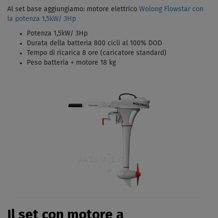
Al set base aggiungiamo: motore elettrico
Wolong Flowstar con
la potenza
1,5kW/ 3Hp
Potenza 1,5kW/ 3Hp
Durata della batteria 800 cicli al 100% DOD
Tempo di ricarica 8 ore (caricatore standard)
Peso batteria + motore 18 kg
Il set con motore a