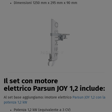
Dimensioni 1250 mm x 295 mm x 90 mm
Il set con motore
elettrico Parsun JOY 1,2 include:
Al set base aggiungiamo: imotore elettrico
Parsun JOY 1,2 con la
potenza 1,2 kW
Potenza 1,2 kW (equivalente a 3 CV)