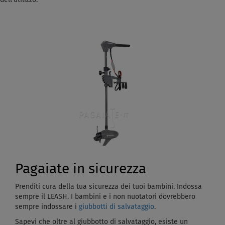
dell’utilizzo.
Pagaiate in sicurezza
Prenditi cura della tua sicurezza dei tuoi bambini. Indossa
sempre il LEASH. I bambini e i non nuotatori dovrebbero
sempre indossare i
giubbotti di salvataggio
.
Sapevi che oltre al giubbotto di salvataggio, esiste un