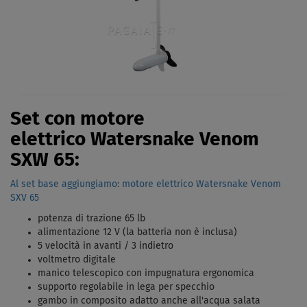
Set con motore
elettrico Watersnake Venom
SXW 65:
Al set base aggiungiamo: motore elettrico Watersnake Venom
SXV 65
potenza di trazione 65 lb
alimentazione 12 V (la batteria non è inclusa)
5 velocità in avanti / 3 indietro
voltmetro digitale
manico telescopico con impugnatura ergonomica
supporto regolabile in lega per specchio
gambo in composito adatto anche all'acqua salata