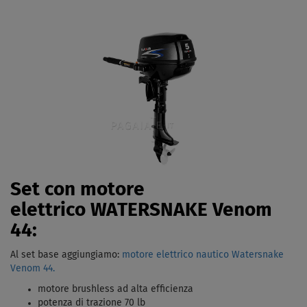
Set con motore
elettrico WATERSNAKE Venom
44:
Al set base aggiungiamo:
motore elettrico nautico Watersnake
Venom 44.
motore brushless ad alta efficienza
potenza di trazione 70 lb