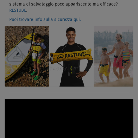
sistema di salvataggio poco appariscente ma efficace?
RESTUBE
.
Puoi trovare info sulla sicurezza qui.