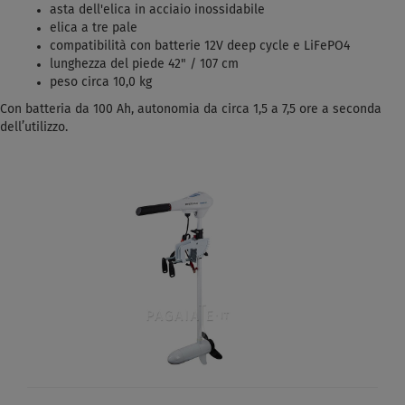
asta dell'elica in acciaio inossidabile
elica a tre pale
compatibilità con batterie 12V deep cycle e LiFePO4
lunghezza del piede 42" / 107 cm
peso circa 10,0 kg
Con batteria da 100 Ah, autonomia da circa 1,5 a 7,5 ore a seconda
dell’utilizzo.