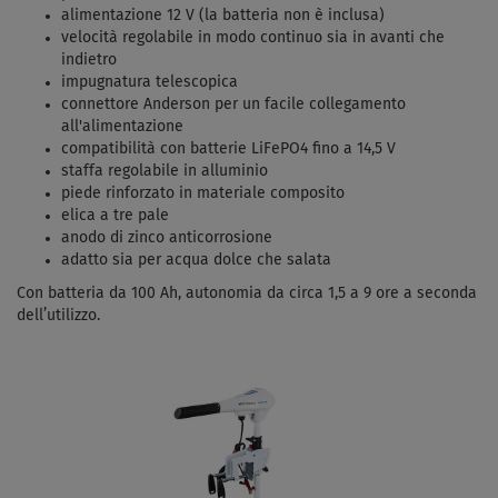
alimentazione 12 V (la batteria non è inclusa)
velocità regolabile in modo continuo sia in avanti che
indietro
impugnatura telescopica
connettore Anderson per un facile collegamento
all'alimentazione
compatibilità con batterie LiFePO4 fino a 14,5 V
staffa regolabile in alluminio
piede rinforzato in materiale composito
elica a tre pale
anodo di zinco anticorrosione
adatto sia per acqua dolce che salata
Con batteria da 100 Ah, autonomia da circa 1,5 a 9 ore a seconda
dell’utilizzo.