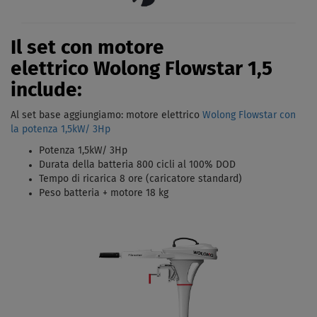
Il set con motore
elettrico Wolong Flowstar 1,5
include:
Al set base aggiungiamo: motore elettrico
Wolong Flowstar con
la potenza
1,5kW/ 3Hp
Potenza 1,5kW/ 3Hp
Durata della batteria 800 cicli al 100% DOD
Tempo di ricarica 8 ore (caricatore standard)
Peso batteria + motore 18 kg