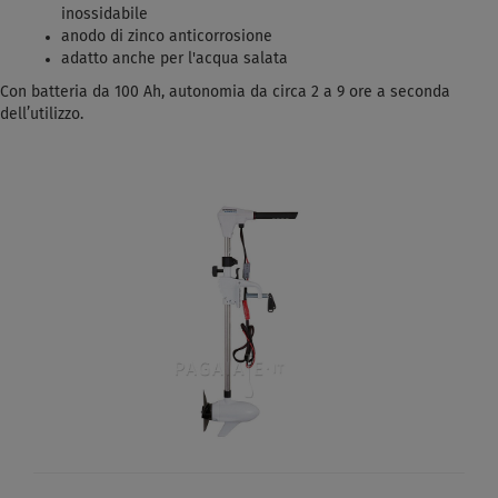
inossidabile
anodo di zinco anticorrosione
adatto anche per l'acqua salata
Con batteria da 100 Ah, autonomia da circa 2 a 9 ore a seconda
dell’utilizzo.