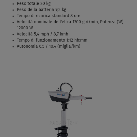
Peso totale 20 kg
Peso della batteria 9,2 kg
Tempo di ricarica standard 8 ore
Velocità nominale dell'elica 1700 giri/min, Potenza (W)
12000 W
Velocità 5,4 mph / 8,7 kmh
Tempo di funzionamento 1:12 hh:mm
Autonomia 6,5 / 10,4 (miglia/km)