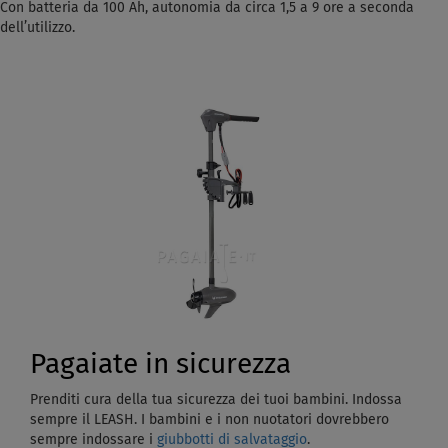
Con batteria da 100 Ah, autonomia da circa 1,5 a 9 ore a seconda
dell’utilizzo.
Pagaiate in sicurezza
Prenditi cura della tua sicurezza dei tuoi bambini. Indossa
sempre il LEASH. I bambini e i non nuotatori dovrebbero
sempre indossare i
giubbotti di salvataggio
.