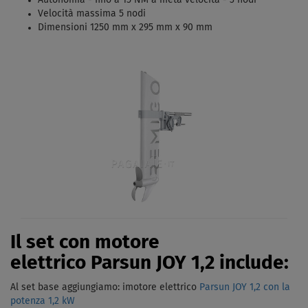
Velocità massima 5 nodi
Dimensioni 1250 mm x 295 mm x 90 mm
Il set con motore
elettrico Parsun JOY 1,2 include:
Al set base aggiungiamo: imotore elettrico
Parsun JOY 1,2 con la
potenza 1,2 kW