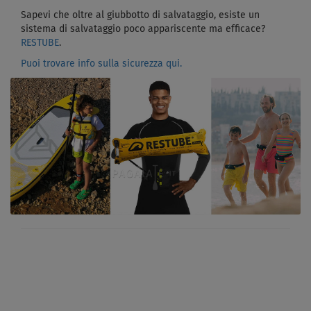
Sapevi che oltre al giubbotto di salvataggio, esiste un
sistema di salvataggio poco appariscente ma efficace?
RESTUBE
.
Puoi trovare info sulla sicurezza qui.