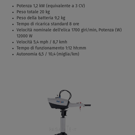
Potenza 1,2 kW (equivalente a 3 CV)
Peso totale 20 kg
Peso della batteria 9,2 kg
Tempo di ricarica standard 8 ore
Velocità nominale dell'elica 1700 giri/min, Potenza (W)
12000 W
Velocità 5,4 mph / 8,7 kmh
Tempo di funzionamento 1:12 hh:mm
Autonomia 6,5 / 10,4 (miglia/km)