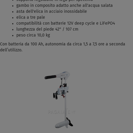
gambo in composito adatto anche all'acqua salata
asta dell'elica in acciaio inossidabile
elica a tre pale
compatibilità con batterie 12V deep cycle e LiFePO4
lunghezza del piede 42" / 107 cm
peso circa 10,0 kg
Con batteria da 100 Ah, autonomia da circa 1,5 a 7,5 ore a seconda
dell’utilizzo.