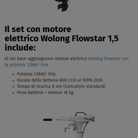
Il set con motore
elettrico Wolong Flowstar 1,5
include:
Al set base aggiungiamo: motore elettrico
Wolong Flowstar con
la potenza
1,5kW/ 3Hp
Potenza 1,5kW/ 3Hp
Durata della batteria 800 cicli al 100% DOD
Tempo di ricarica 8 ore (caricatore standard)
Peso batteria + motore 18 kg