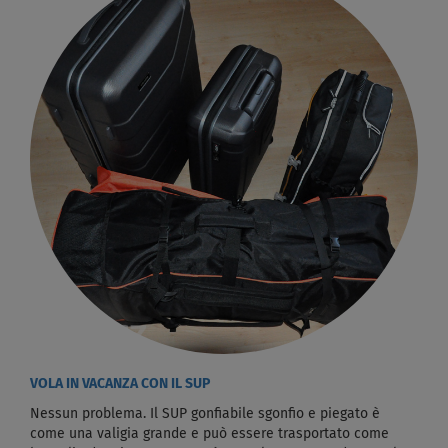
VOLA IN VACANZA CON IL SUP
Nessun problema. Il SUP gonfiabile sgonfio e piegato è
come una valigia grande e può essere trasportato come