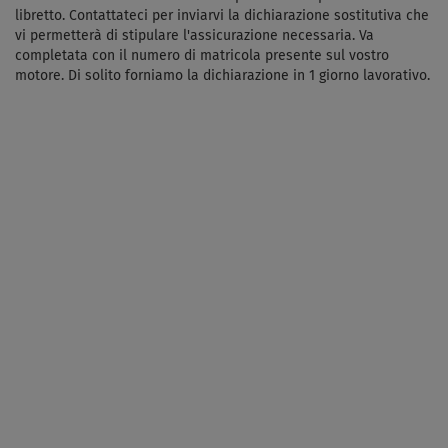
libretto.
Contattateci per inviarvi
la dichiarazione sostitutiva che
vi permetterà di stipulare l'assicurazione necessaria. Va
completata con il numero di matricola presente sul vostro
motore. Di solito forniamo la dichiarazione in 1 giorno lavorativo.