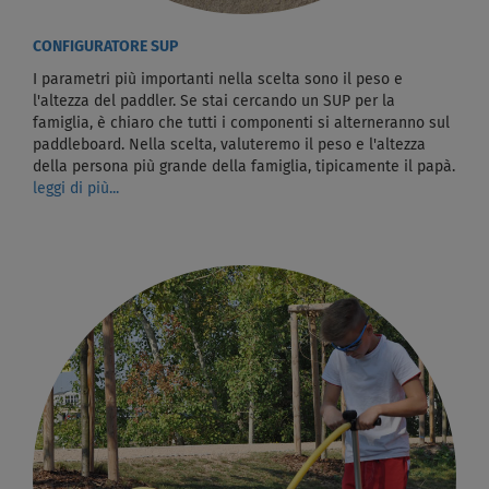
CONFIGURATORE SUP
I parametri più importanti nella scelta sono il peso e
l'altezza del paddler. Se stai cercando un SUP per la
famiglia, è chiaro che tutti i componenti si alterneranno sul
paddleboard. Nella scelta, valuteremo il peso e l'altezza
della persona più grande della famiglia, tipicamente il papà.
leggi di più...