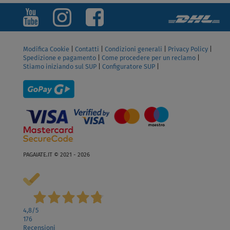
prezzo.
Modifica Cookie
|
Contatti
|
Condizioni generali
|
Privacy Policy
|
Spedizione e pagamento
|
Come procedere per un reclamo
|
Stiamo iniziando sul SUP
|
Configuratore SUP
|
PAGAIATE.IT © 2021 - 2026