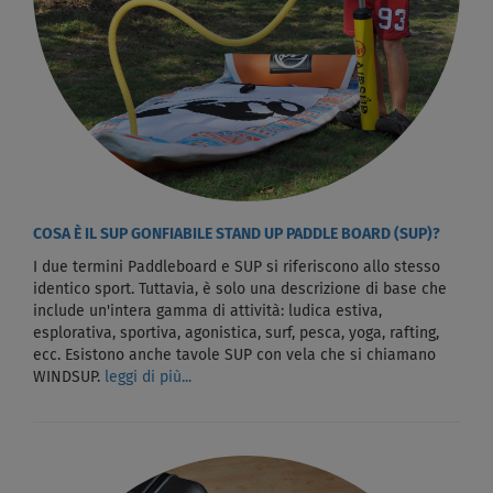
COSA È IL SUP GONFIABILE STAND UP PADDLE BOARD (SUP)?
I due termini Paddleboard e SUP si riferiscono allo stesso
identico sport. Tuttavia, è solo una descrizione di base che
include un'intera gamma di attività: ludica estiva,
esplorativa, sportiva, agonistica, surf, pesca, yoga, rafting,
ecc. Esistono anche tavole SUP con vela che si chiamano
WINDSUP.
leggi di più...