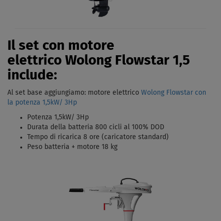
Il set con motore
elettrico Wolong Flowstar 1,5
include:
Al set base aggiungiamo: motore elettrico
Wolong Flowstar con
la potenza
1,5kW/ 3Hp
Potenza 1,5kW/ 3Hp
Durata della batteria 800 cicli al 100% DOD
Tempo di ricarica 8 ore (caricatore standard)
Peso batteria + motore 18 kg