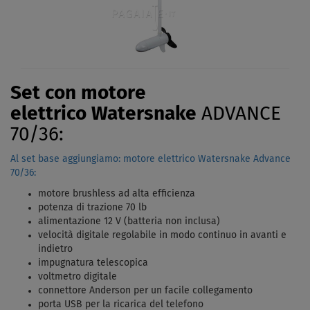
Set con motore
elettrico Watersnake
ADVANCE
70/36:
Al set base aggiungiamo: motore elettrico Watersnake Advance
70/36:
motore brushless ad alta efficienza
potenza di trazione 70 lb
alimentazione 12 V (batteria non inclusa)
velocità digitale regolabile in modo continuo in avanti e
indietro
impugnatura telescopica
voltmetro digitale
connettore Anderson per un facile collegamento
porta USB per la ricarica del telefono