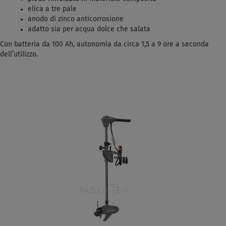
elica a tre pale
anodo di zinco anticorrosione
adatto sia per acqua dolce che salata
Con batteria da 100 Ah, autonomia da circa 1,5 a 9 ore a seconda
dell’utilizzo.