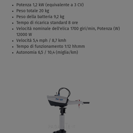
Potenza 1,2 kW (equivalente a 3 CV)
Peso totale 20 kg
Peso della batteria 9,2 kg
Tempo di ricarica standard 8 ore
Velocità nominale dell'elica 1700 giri/min, Potenza (W)
12000 W
Velocità 5,4 mph / 8,7 kmh
Tempo di funzionamento 1:12 hh:mm
Autonomia 6,5 / 10,4 (miglia/km)