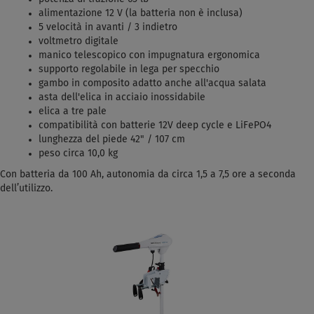
alimentazione 12 V (la batteria non è inclusa)
5 velocità in avanti / 3 indietro
voltmetro digitale
manico telescopico con impugnatura ergonomica
supporto regolabile in lega per specchio
gambo in composito adatto anche all'acqua salata
asta dell'elica in acciaio inossidabile
elica a tre pale
compatibilità con batterie 12V deep cycle e LiFePO4
lunghezza del piede 42" / 107 cm
peso circa 10,0 kg
Con batteria da 100 Ah, autonomia da circa 1,5 a 7,5 ore a seconda
dell’utilizzo.