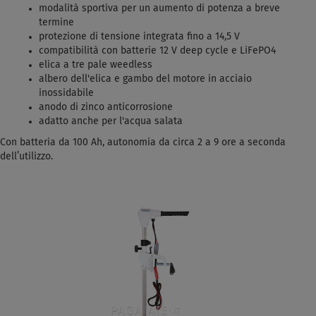
modalità sportiva per un aumento di potenza a breve
termine
protezione di tensione integrata fino a 14,5 V
compatibilità con batterie 12 V deep cycle e LiFePO4
elica a tre pale weedless
albero dell'elica e gambo del motore in acciaio
inossidabile
anodo di zinco anticorrosione
adatto anche per l'acqua salata
Con batteria da 100 Ah, autonomia da circa 2 a 9 ore a seconda
dell’utilizzo.