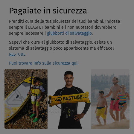
Pagaiate in sicurezza
Prenditi cura della tua sicurezza dei tuoi bambini. Indossa
sempre il LEASH. I bambini e i non nuotatori dovrebbero
sempre indossare i
giubbotti di salvataggio
.
Sapevi che oltre al giubbotto di salvataggio, esiste un
sistema di salvataggio poco appariscente ma efficace?
RESTUBE
.
Puoi trovare info sulla sicurezza qui.