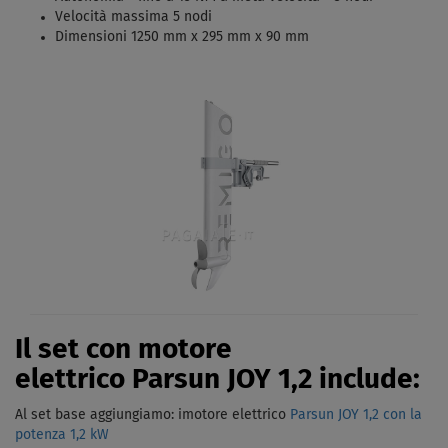
Velocità massima 5 nodi
Dimensioni 1250 mm x 295 mm x 90 mm
Il set con motore
elettrico Parsun JOY 1,2 include:
Al set base aggiungiamo: imotore elettrico
Parsun JOY 1,2 con la
potenza 1,2 kW