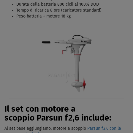
Durata della batteria 800 cicli al 100% DOD
Tempo di ricarica 8 ore (caricatore standard)
Peso batteria + motore 18 kg
Il set con motore a
scoppio Parsun f2,6 include:
Al set base aggiungiamo: motore a scoppio
Parsun f2,6 con la