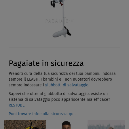
Pagaiate in sicurezza
Prenditi cura della tua sicurezza dei tuoi bambini. Indossa
sempre il LEASH. I bambini e i non nuotatori dovrebbero
sempre indossare i
giubbotti di salvataggio
.
Sapevi che oltre al giubbotto di salvataggio, esiste un
sistema di salvataggio poco appariscente ma efficace?
RESTUBE
.
Puoi trovare info sulla sicurezza qui.