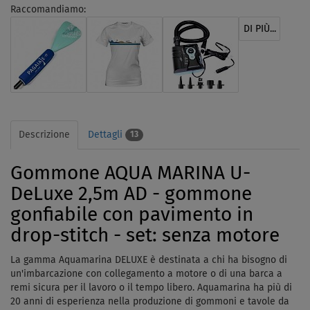
Raccomandiamo:
DI PIÙ...
Descrizione
Dettagli
13
Gommone AQUA MARINA U-
DeLuxe 2,5m AD - gommone
gonfiabile con pavimento in
drop-stitch - set: senza motore
La gamma Aquamarina DELUXE è destinata a chi ha bisogno di
un'imbarcazione con collegamento a motore o di una barca a
remi sicura per il lavoro o il tempo libero. Aquamarina ha più di
20 anni di esperienza nella produzione di gommoni e tavole da