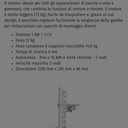
Il motore ideale per tutti gli appassionati di barche a vela e
gommoni, che combina le funzioni di motore e timone. Il motore
è molto leggero (12 kg), facile da trasportare e, grazie al suo
design, è possibile regolare facilmente la lunghezza della gamba
per imbarcazioni con specchi di montaggio diversi.
Potenza 1 kW / 3 CV
Peso 12 kg
Peso compreso il supporto staccabile 14,5 kg
Tempo di ricarica 6 ore
Autonomia - fino a 15 NM a metà velocità - 3 nodi
Velocità massima 5 nodi
Dimensioni 1250 mm x 295 mm x 90 mm