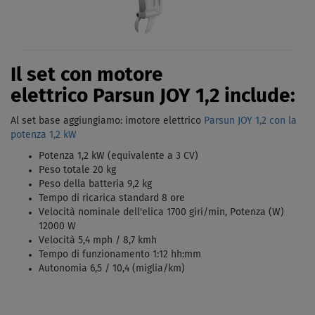
Il set con motore
elettrico Parsun JOY 1,2 include:
Al set base aggiungiamo: imotore elettrico
Parsun JOY 1,2 con la
potenza 1,2 kW
Potenza 1,2 kW (equivalente a 3 CV)
Peso totale 20 kg
Peso della batteria 9,2 kg
Tempo di ricarica standard 8 ore
Velocità nominale dell'elica 1700 giri/min, Potenza (W)
12000 W
Velocità 5,4 mph / 8,7 kmh
Tempo di funzionamento 1:12 hh:mm
Autonomia 6,5 / 10,4 (miglia/km)