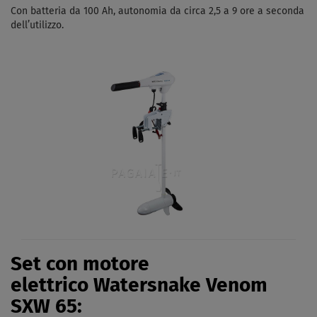
Con batteria da 100 Ah, autonomia da circa 2,5 a 9 ore a seconda
dell’utilizzo.
Set con motore
elettrico Watersnake Venom
SXW 65: