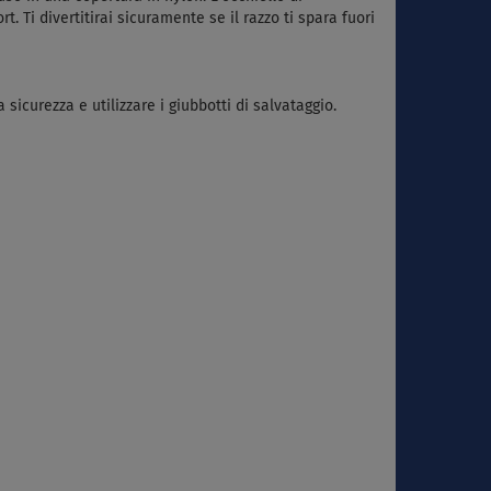
Ti divertitirai sicuramente se il razzo ti spara fuori
sicurezza e utilizzare i giubbotti di salvataggio.