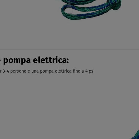
e pompa elettrica:
 3-4 persone e una pompa elettrica fino a 4 psi