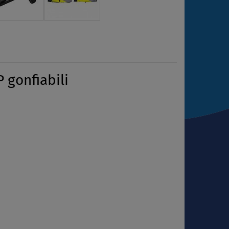
 gonfiabili