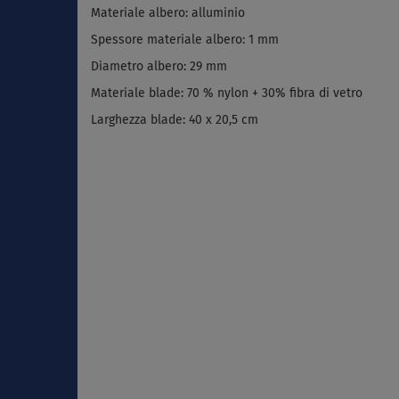
Materiale albero: alluminio
Spessore materiale albero: 1 mm
Diametro albero: 29 mm
Materiale blade: 70 % nylon + 30% fibra di vetro
Larghezza blade: 40 x 20,5 cm