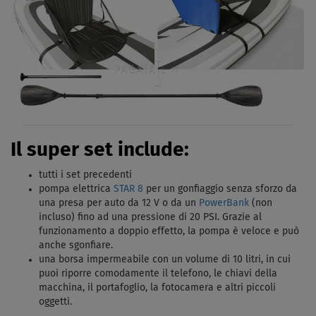
Il super set include:
tutti i set precedenti
pompa elettrica
STAR 8
per un gonfiaggio senza sforzo da
una presa per auto da 12 V o da un
PowerBank
(non
incluso) fino ad una pressione di 20 PSI. Grazie al
funzionamento a doppio effetto, la pompa è veloce e può
anche sgonfiare.
una borsa impermeabile con un volume di 10 litri, in cui
puoi riporre comodamente il telefono, le chiavi della
macchina, il portafoglio, la fotocamera e altri piccoli
oggetti.