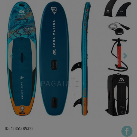
ID: 12351389322