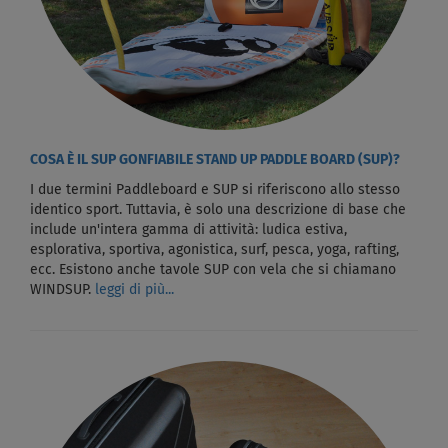
COSA È IL SUP GONFIABILE STAND UP PADDLE BOARD (SUP)?
I due termini Paddleboard e SUP si riferiscono allo stesso
identico sport. Tuttavia, è solo una descrizione di base che
include un'intera gamma di attività: ludica estiva,
esplorativa, sportiva, agonistica, surf, pesca, yoga, rafting,
ecc. Esistono anche tavole SUP con vela che si chiamano
WINDSUP.
leggi di più...