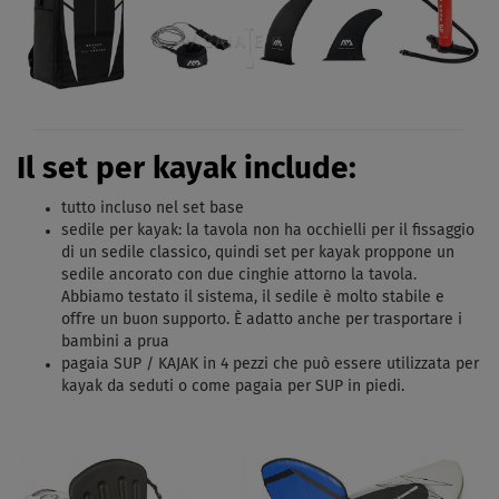
Il set per kayak include:
tutto incluso nel set base
sedile per kayak: la tavola non ha occhielli per il fissaggio
di un sedile classico, quindi set per kayak proppone un
sedile ancorato con due cinghie attorno la tavola.
Abbiamo testato il sistema, il sedile è molto stabile e
offre un buon supporto. È adatto anche per trasportare i
bambini a prua
pagaia SUP / KAJAK in 4 pezzi che può essere utilizzata per
kayak da seduti o come pagaia per SUP in piedi.