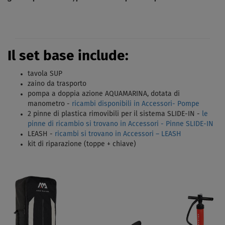
Il set base include:
tavola SUP
zaino da trasporto
pompa a doppia azione AQUAMARINA, dotata di
manometro -
ricambi disponibili in Accessori- Pompe
2 pinne di plastica rimovibili per il sistema SLIDE-IN
-
le
pinne di ricambio si trovano in Accessori - Pinne SLIDE-IN
LEASH -
ricambi si trovano in Accessori – LEASH
kit di riparazione (toppe + chiave)