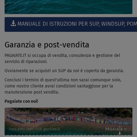
MANUALE DI ISTRUZIONI PER SUP, WINDSUP, POM
Garanzia e post-vendita
PAGAIATE.IT si occupa di vendita, consulenza e gestione del
servizio di riparazioni.
Ovviamente se acquisti un SUP da noi è coperto da garanzia.
Conclusi i termini di quest'ultima non sarai comunque solo,
come nostro cliente avrai condizioni vantaggiose per la
manutenzione post vendita.
Pagaiate con noi!