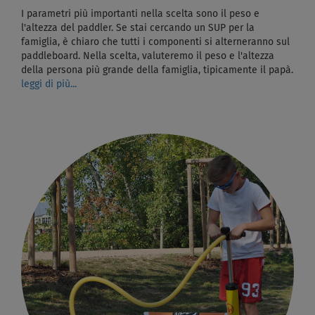
I parametri più importanti nella scelta sono il peso e
l'altezza del paddler. Se stai cercando un SUP per la
famiglia, è chiaro che tutti i componenti si alterneranno sul
paddleboard. Nella scelta, valuteremo il peso e l'altezza
della persona più grande della famiglia, tipicamente il papà.
leggi di più...