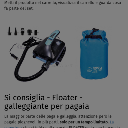
Metti il ​​prodotto nel carrello, visualizza il carrello e guarda cosa
fa parte del set.
Si consiglia - Floater -
galleggiante per pagaia
La maggior parte delle pagaie galleggia, attenzione però le
pagaie pieghevoli in più parti,
solo per un tempo limitato.
La