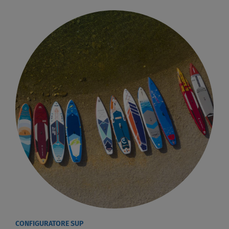
CONFIGURATORE SUP