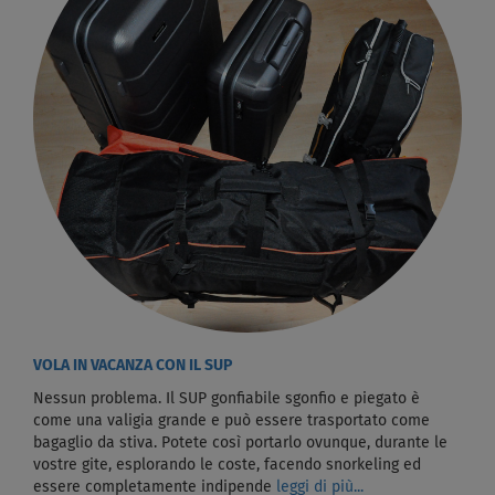
VOLA IN VACANZA CON IL SUP
Nessun problema. Il SUP gonfiabile sgonfio e piegato è
come una valigia grande e può essere trasportato come
bagaglio da stiva. Potete così portarlo ovunque, durante le
vostre gite, esplorando le coste, facendo snorkeling ed
essere completamente indipende
leggi di più...