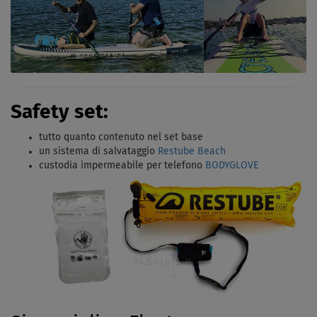
Safety set:
tutto quanto contenuto nel set base
un sistema di salvataggio
Restube Beach
custodia impermeabile per telefono
BODYGLOVE