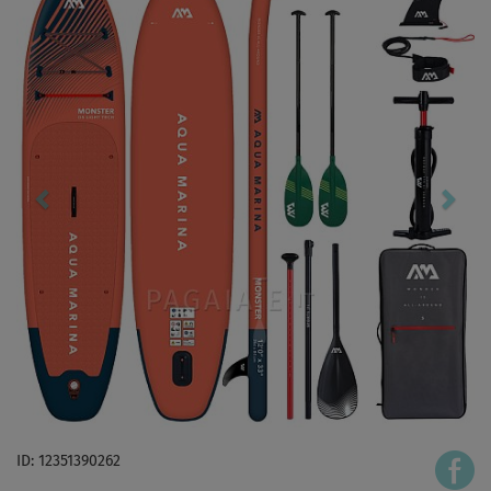
ID: 12351390262