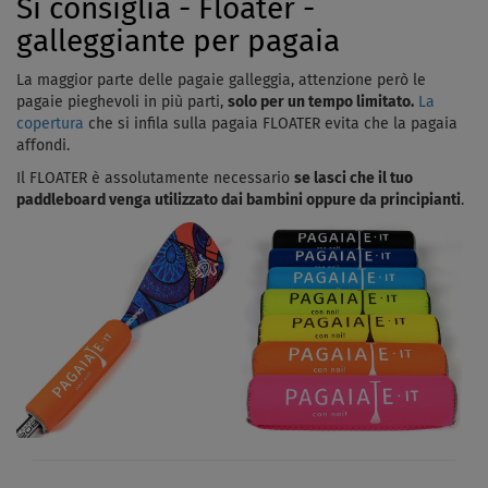
Si consiglia - Floater -
galleggiante per pagaia
La maggior parte delle pagaie galleggia, attenzione però le
pagaie pieghevoli in più parti,
solo per un tempo limitato.
La
copertura
che si infila sulla pagaia FLOATER evita che la pagaia
affondi.
Il FLOATER è assolutamente necessario
se lasci che il tuo
paddleboard venga utilizzato dai bambini oppure da principianti
.