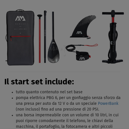
Il start set include:
tutto quanto contenuto nel set base
pompa elettrica PBG 6, per un gonfiaggio senza sforzo da
una presa per auto da 12 V o da un speciale
PowerBank
(non incluso) fino ad una pressione di 20 PSI.
una borsa impermeabile con un volume di 10 litri, in cui
puoi riporre comodamente il telefono, le chiavi della
macchina, il portafoglio, la fotocamera e altri piccoli