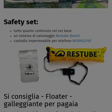
Safety set:
tutto quanto contenuto nel set base
un sistema di salvataggio
Restube Beach
custodia impermeabile per telefono
BODYGLOVE
Si consiglia - Floater -
galleggiante per pagaia