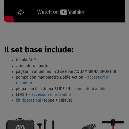
Il set base include:
tavola SUP
zaino di trasporto
pagaia in alluminio in 3 sezioni AQUAMARINA SPORT III
pompa con manometro Doble Action -
accessori di
ricambio
pinna con il sistema SLIDE-IN -
pinne di ricambio
LEASH -
accessori di ricambio
kit riparazioni
(toppe + chiave)