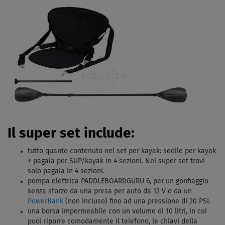
Il super set include:
tutto quanto contenuto nel set per kayak: sedile per kayak
+ pagaia per SUP/kayak in 4 sezioni. Nel super set trovi
solo pagaia in 4 sezioni.
pompa elettrica PADDLEBOARDGURU 6, per un gonfiaggio
senza sforzo da una presa per auto da 12 V o da un
PowerBank
(non incluso) fino ad una pressione di 20 PSI.
una borsa impermeabile con un volume di 10 litri, in cui
puoi riporre comodamente il telefono, le chiavi della