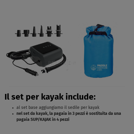
Il set per kayak include:
al set base aggiungiamo il sedile per kayak
nel set da kayak, la pagaia in 3 pezzi è sostituita da una
pagaia SUP/KAJAK in 4 pezzi