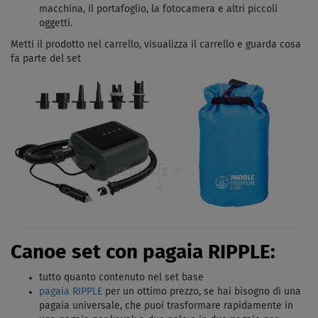
macchina, il portafoglio, la fotocamera e altri piccoli
oggetti.
Metti il ​​prodotto nel carrello, visualizza il carrello e guarda cosa
fa parte del set
Canoe set con pagaia RIPPLE:
tutto quanto contenuto nel set base
pagaia RIPPLE
per un ottimo prezzo, s
e hai bisogno di una
pagaia universale, che puoi trasformare rapidamente in