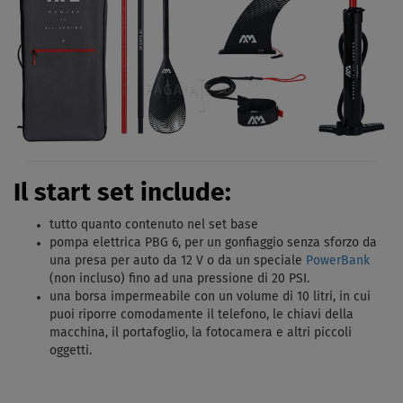
Il start set include:
tutto quanto contenuto nel set base
pompa elettrica PBG 6, per un gonfiaggio senza sforzo da
una presa per auto da 12 V o da un speciale
PowerBank
(non incluso) fino ad una pressione di 20 PSI.
una borsa impermeabile con un volume di 10 litri, in cui
puoi riporre comodamente il telefono, le chiavi della
macchina, il portafoglio, la fotocamera e altri piccoli
oggetti.