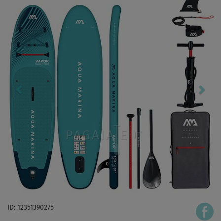
ID: 12351390275