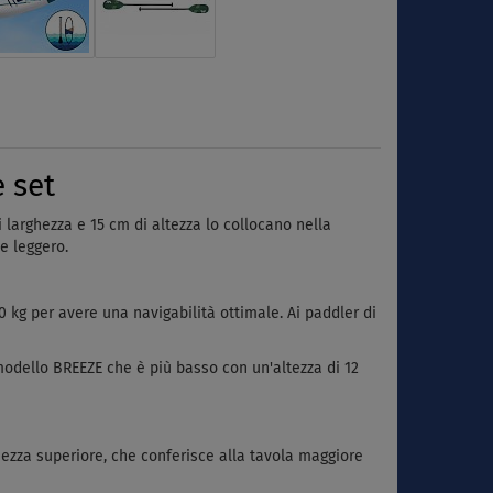
 set
larghezza e 15 cm di altezza lo collocano nella
e leggero.
 kg per avere una navigabilità ottimale. Ai paddler di
 modello BREEZE che è più basso con un'altezza di 12
hezza superiore, che conferisce alla tavola maggiore