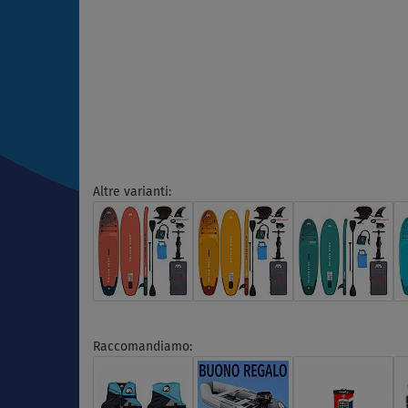
Altre varianti:
Raccomandiamo: