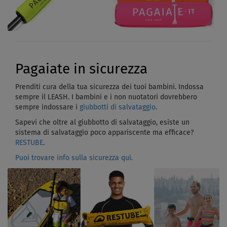
Pagaiate in sicurezza
Prenditi cura della tua sicurezza dei tuoi bambini. Indossa
sempre il LEASH. I bambini e i non nuotatori dovrebbero
sempre indossare i
giubbotti di salvataggio
.
Sapevi che oltre al giubbotto di salvataggio, esiste un
sistema di salvataggio poco appariscente ma efficace?
RESTUBE
.
Puoi trovare info sulla sicurezza qui.