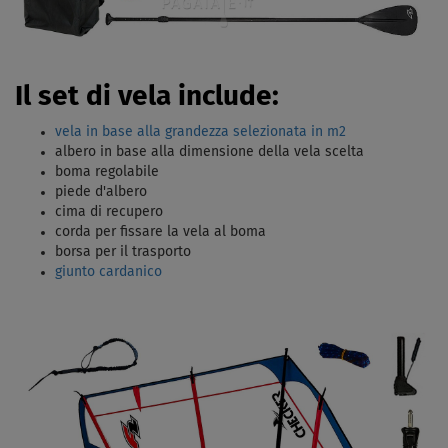
Il set di vela include:
vela in base alla grandezza selezionata in m2
albero in base alla dimensione della vela scelta
boma regolabile
piede d'albero
cima di recupero
corda per fissare la vela al boma
borsa per il trasporto
giunto cardanico