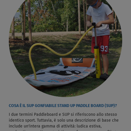
COSA È IL SUP GONFIABILE STAND UP PADDLE BOARD (SUP)?
I due termini Paddleboard e SUP si riferiscono allo stesso
identico sport. Tuttavia, è solo una descrizione di base che
include un'intera gamma di attività: ludica estiva,