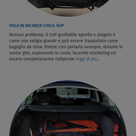
VOLA IN VACANZA CON IL SUP
Nessun problema. Il SUP gonfiabile sgonfio e piegato è
come una valigia grande e può essere trasportato come
bagaglio da stiva. Potete così portarlo ovunque, durante le
vostre gite, esplorando le coste, facendo snorkeling ed
essere completamente indipende
leggi di più...