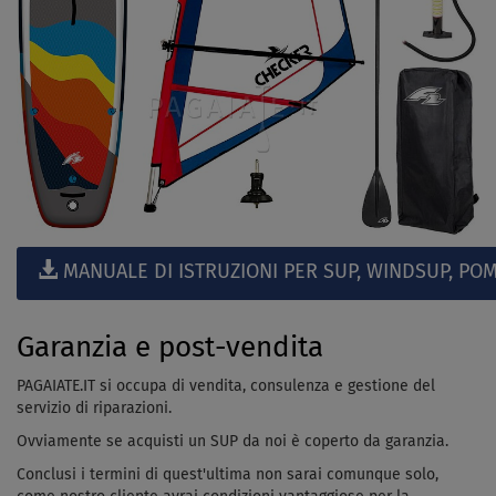
MANUALE DI ISTRUZIONI PER SUP, WINDSUP, POM
Garanzia e post-vendita
PAGAIATE.IT si occupa di vendita, consulenza e gestione del
servizio di riparazioni.
Ovviamente se acquisti un SUP da noi è coperto da garanzia.
Conclusi i termini di quest'ultima non sarai comunque solo,