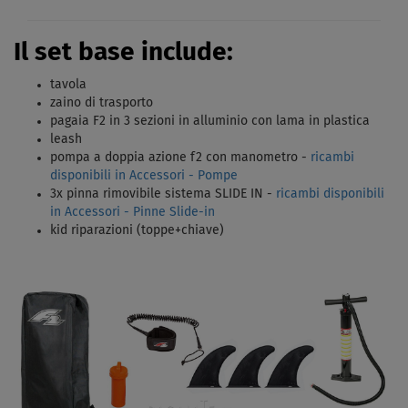
Il set base include:
tavola
zaino di trasporto
pagaia F2 in 3 sezioni in alluminio con lama in plastica
leash
pompa a doppia azione f2 con manometro -
ricambi
disponibili in Accessori - Pompe
3x pinna rimovibile sistema SLIDE IN -
ricambi disponibili
in Accessori - Pinne Slide-in
kid riparazioni (toppe+chiave)