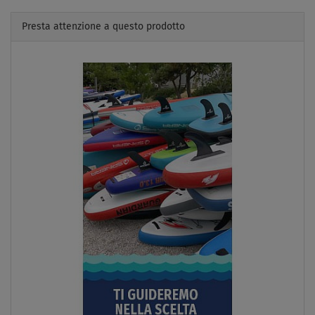
Presta attenzione a questo prodotto
Previous
Next