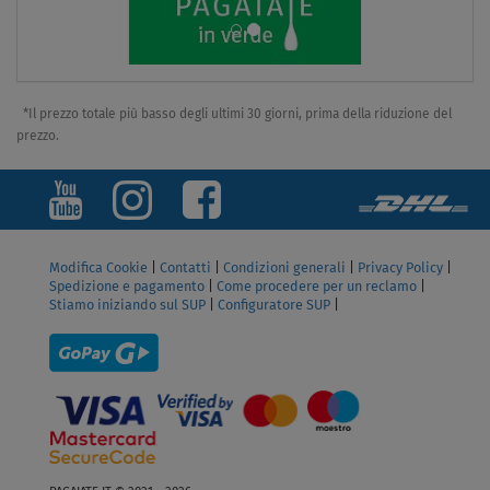
*Il prezzo totale più basso degli ultimi 30 giorni, prima della riduzione del
prezzo.
Modifica Cookie
|
Contatti
|
Condizioni generali
|
Privacy Policy
|
Spedizione e pagamento
|
Come procedere per un reclamo
|
Stiamo iniziando sul SUP
|
Configuratore SUP
|