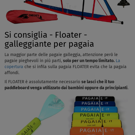
Si consiglia - Floater -
galleggiante per pagaia
La maggior parte delle pagaie galleggia, attenzione però le
pagaie pieghevoli in più parti,
solo per un tempo limitato.
La
copertura
che si infila sulla pagaia FLOATER evita che la pagaia
affondi.
Il FLOATER è assolutamente necessario
se lasci che il tuo
paddleboard venga utilizzato dai bambini oppure da principianti
.