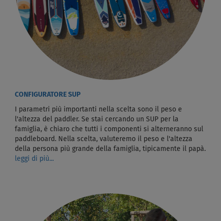
CONFIGURATORE SUP
I parametri più importanti nella scelta sono il peso e
l'altezza del paddler. Se stai cercando un SUP per la
famiglia, è chiaro che tutti i componenti si alterneranno sul
paddleboard. Nella scelta, valuteremo il peso e l'altezza
della persona più grande della famiglia, tipicamente il papà.
leggi di più...