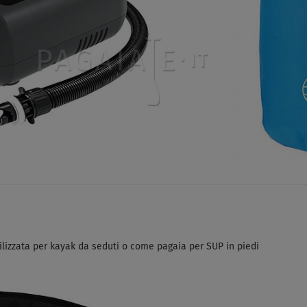
ilizzata per kayak da seduti o come pagaia per SUP in piedi