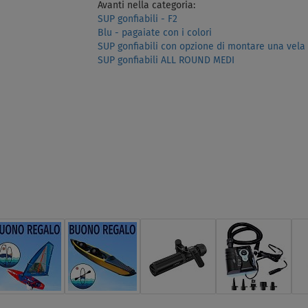
Avanti nella categoria:
SUP gonfiabili - F2
Blu - pagaiate con i colori
SUP gonfiabili con opzione di montare una vela
SUP gonfiabili ALL ROUND MEDI