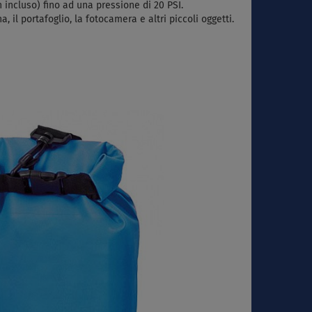
 incluso) fino ad una pressione di 20 PSI.
il portafoglio, la fotocamera e altri piccoli oggetti.