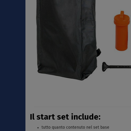
Il start set include:
tutto quanto contenuto nel set base