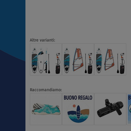
Altre varianti:
Raccomandiamo: