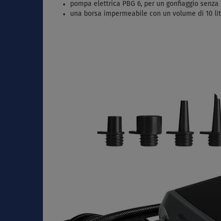
pompa elettrica PBG 6, per un gonfiaggio senza
una borsa impermeabile con un volume di 10 litri,