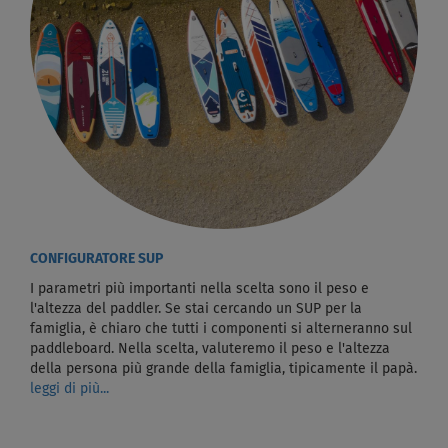
CONFIGURATORE SUP
I parametri più importanti nella scelta sono il peso e
l'altezza del paddler. Se stai cercando un SUP per la
famiglia, è chiaro che tutti i componenti si alterneranno sul
paddleboard. Nella scelta, valuteremo il peso e l'altezza
della persona più grande della famiglia, tipicamente il papà.
leggi di più...