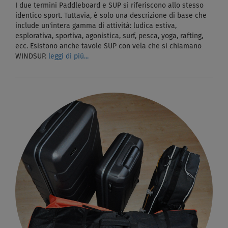
I due termini Paddleboard e SUP si riferiscono allo stesso
identico sport. Tuttavia, è solo una descrizione di base che
include un'intera gamma di attività: ludica estiva,
esplorativa, sportiva, agonistica, surf, pesca, yoga, rafting,
ecc. Esistono anche tavole SUP con vela che si chiamano
WINDSUP.
leggi di più...