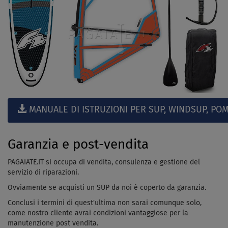
MANUALE DI ISTRUZIONI PER SUP, WINDSUP, POM
Garanzia e post-vendita
PAGAIATE.IT si occupa di vendita, consulenza e gestione del
servizio di riparazioni.
Ovviamente se acquisti un SUP da noi è coperto da garanzia.
Conclusi i termini di quest'ultima non sarai comunque solo,
come nostro cliente avrai condizioni vantaggiose per la
manutenzione post vendita.