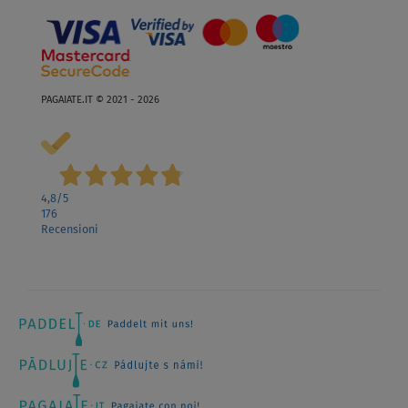
PAGAIATE.IT © 2021 - 2026
4,8
/5
176
Recensioni