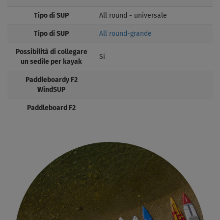
Tipo di SUP
All round - universale
Tipo di SUP
All round-grande
Possibilità di collegare
Si
un sedile per kayak
Paddleboardy F2
WindSUP
Paddleboard F2