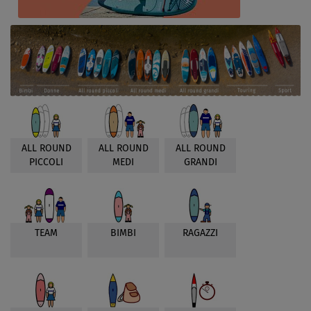
ALL ROUND
ALL ROUND
ALL ROUND
PICCOLI
MEDI
GRANDI
TEAM
BIMBI
RAGAZZI