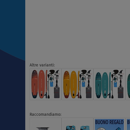
Altre varianti:
Raccomandiamo: