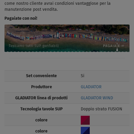
come nostro cliente avrai condizioni vantaggiose per la
manutenzione post vendita.
Pagaiate con noi!
Set conveniente
Si
Produttore
GLADIATOR
GLADIATOR linea di prodotti
GLADIATOR WIND
Tecnologia tavole SUP
Doppio strato FUSION
colore
colore