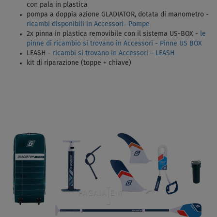
con pala in plastica
pompa a doppia azione GLADIATOR, dotata di manometro -
ricambi disponibili in Accessori- Pompe
2x pinna in plastica removibile con il sistema US-BOX -
le
pinne di ricambio si trovano in Accessori - Pinne US BOX
LEASH -
ricambi si trovano in Accessori – LEASH
kit di riparazione (toppe + chiave)