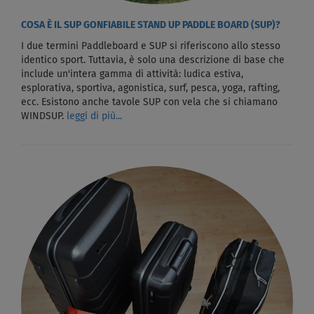
COSA È IL SUP GONFIABILE STAND UP PADDLE BOARD (SUP)?
I due termini Paddleboard e SUP si riferiscono allo stesso
identico sport. Tuttavia, è solo una descrizione di base che
include un'intera gamma di attività: ludica estiva,
esplorativa, sportiva, agonistica, surf, pesca, yoga, rafting,
ecc. Esistono anche tavole SUP con vela che si chiamano
WINDSUP.
leggi di più...