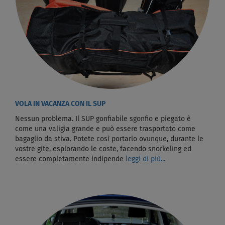
VOLA IN VACANZA CON IL SUP
Nessun problema. Il SUP gonfiabile sgonfio e piegato è
come una valigia grande e può essere trasportato come
bagaglio da stiva. Potete così portarlo ovunque, durante le
vostre gite, esplorando le coste, facendo snorkeling ed
essere completamente indipende
leggi di più...