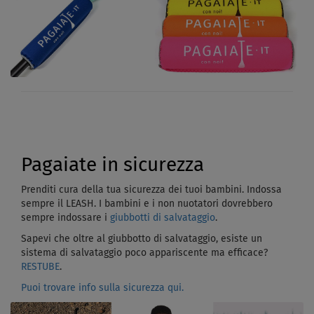
Pagaiate in sicurezza
Prenditi cura della tua sicurezza dei tuoi bambini. Indossa
sempre il LEASH. I bambini e i non nuotatori dovrebbero
sempre indossare i
giubbotti di salvataggio
.
Sapevi che oltre al giubbotto di salvataggio, esiste un
sistema di salvataggio poco appariscente ma efficace?
RESTUBE
.
Puoi trovare info sulla sicurezza qui.