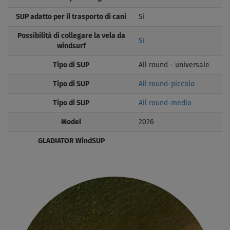
SUP adatto per il trasporto di cani
Si
Possibilità di collegare la vela da
Si
windsurf
Tipo di SUP
All round - universale
Tipo di SUP
All round-piccolo
Tipo di SUP
All round-medio
Model
2026
GLADIATOR WindSUP