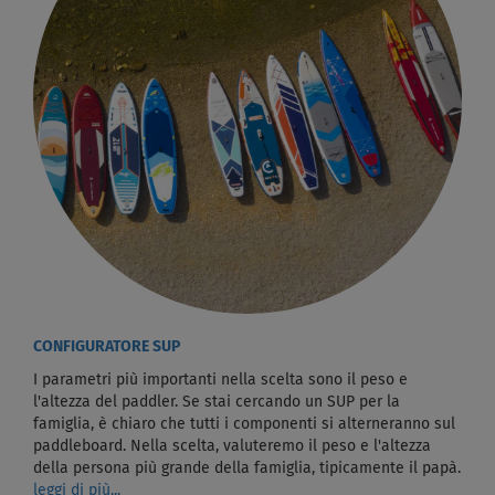
CONFIGURATORE SUP
I parametri più importanti nella scelta sono il peso e
l'altezza del paddler. Se stai cercando un SUP per la
famiglia, è chiaro che tutti i componenti si alterneranno sul
paddleboard. Nella scelta, valuteremo il peso e l'altezza
della persona più grande della famiglia, tipicamente il papà.
leggi di più...