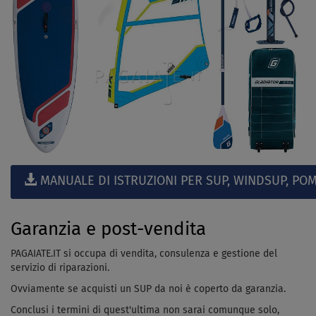
MANUALE DI ISTRUZIONI PER SUP, WINDSUP, POM
Garanzia e post-vendita
PAGAIATE.IT si occupa di vendita, consulenza e gestione del
servizio di riparazioni.
Ovviamente se acquisti un SUP da noi è coperto da garanzia.
Conclusi i termini di quest'ultima non sarai comunque solo,