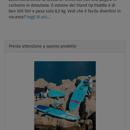
carbonio in dotazione. Il volume del Stand Up Paddle è di
ben 300 litri e pesa solo 8,5 kg. Vedi che è facile divertirsi in
vacanza?
leggi di più...
Presta attenzione a questo prodotto
Previous
Next