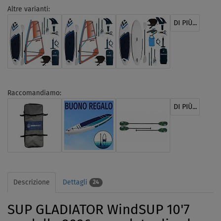
Altre varianti:
DI PIÙ...
Raccomandiamo:
DI PIÙ...
Descrizione
Dettagli
24
SUP GLADIATOR WindSUP 10'7