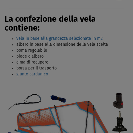
La confezione della vela
contiene:
vela in base alla grandezza selezionata in m2
albero in base alla dimensione della vela scelta
boma regolabile
piede d'albero
cima di recupero
borsa per il trasporto
giunto cardanico