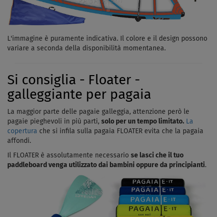
L'immagine è puramente indicativa. Il colore e il design possono
variare a seconda della disponibilità momentanea.
Si consiglia - Floater -
galleggiante per pagaia
La maggior parte delle pagaie galleggia, attenzione però le
pagaie pieghevoli in più parti,
solo per un tempo limitato.
La
copertura
che si infila sulla pagaia FLOATER evita che la pagaia
affondi.
Il FLOATER è assolutamente necessario
se lasci che il tuo
paddleboard venga utilizzato dai bambini oppure da principianti
.