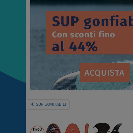
SUP GONFIABILI
FINO A