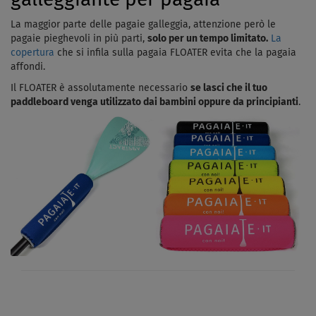
galleggiante per pagaia
La maggior parte delle pagaie galleggia, attenzione però le
pagaie pieghevoli in più parti,
solo per un tempo limitato.
La
copertura
che si infila sulla pagaia FLOATER evita che la pagaia
affondi.
Il FLOATER è assolutamente necessario
se lasci che il tuo
paddleboard venga utilizzato dai bambini oppure da principianti
.