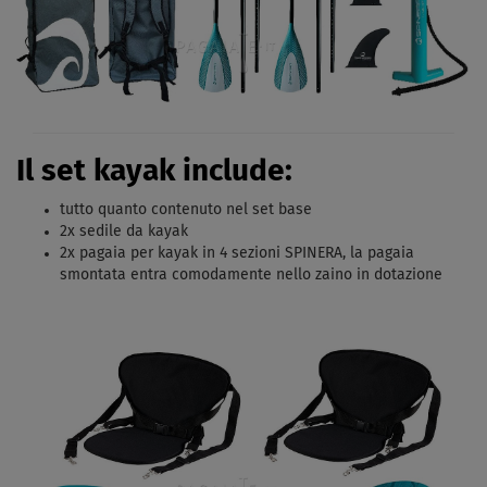
Il set kayak include:
tutto quanto contenuto nel set base
2x sedile da kayak
2x pagaia per kayak in 4 sezioni SPINERA, la pagaia
smontata entra comodamente nello zaino in dotazione