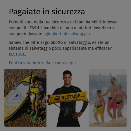
Pagaiate in sicurezza
Prenditi cura della tua sicurezza dei tuoi bambini. Indossa
sempre il LEASH. I bambini e i non nuotatori dovrebbero
sempre indossare i
giubbotti di salvataggio
.
Sapevi che oltre al giubbotto di salvataggio, esiste un
sistema di salvataggio poco appariscente ma efficace?
RESTUBE
.
Puoi trovare info sulla sicurezza qui.