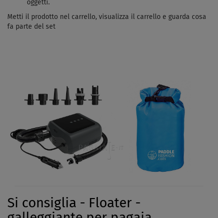
oggetti.
Metti il ​​prodotto nel carrello, visualizza il carrello e guarda cosa
fa parte del set
Si consiglia - Floater -