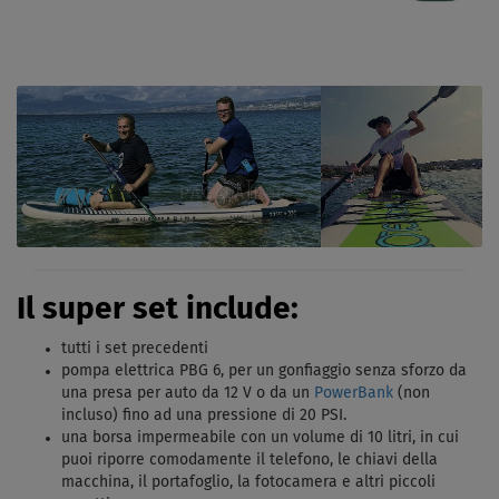
Il super set include:
tutti i set precedenti
pompa elettrica PBG 6, per un gonfiaggio senza sforzo da
una presa per auto da 12 V o da un
PowerBank
(non
incluso) fino ad una pressione di 20 PSI.
una borsa impermeabile con un volume di 10 litri, in cui
puoi riporre comodamente il telefono, le chiavi della
macchina, il portafoglio, la fotocamera e altri piccoli