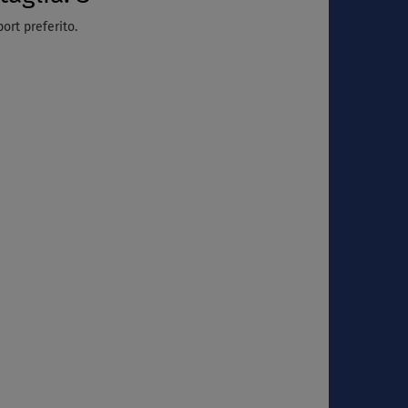
rt preferito.