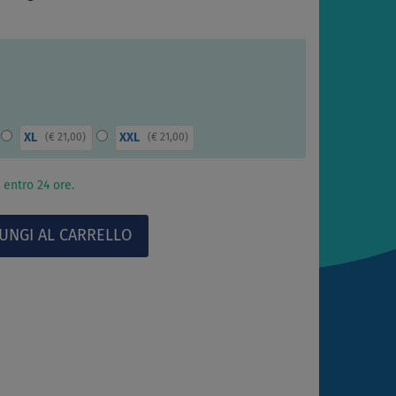
XL
XXL
(
€ 21,00
)
(
€ 21,00
)
 entro 24 ore.