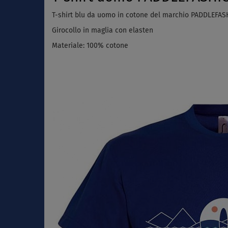
T-shirt blu da uomo in cotone del marchio PADDLEFASH
Girocollo in maglia con elasten
Materiale: 100% cotone