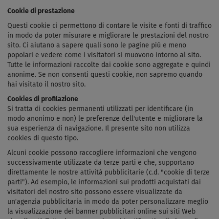
Cookie di prestazione
Questi cookie ci permettono di contare le visite e fonti di traffico
in modo da poter misurare e migliorare le prestazioni del nostro
sito. Ci aiutano a sapere quali sono le pagine più e meno
popolari e vedere come i visitatori si muovono intorno al sito.
Tutte le informazioni raccolte dai cookie sono aggregate e quindi
anonime. Se non consenti questi cookie, non sapremo quando
hai visitato il nostro sito.
Cookies di profilazione
Si tratta di cookies permanenti utilizzati per identificare (in
modo anonimo e non) le preferenze dell'utente e migliorare la
sua esperienza di navigazione. Il presente sito non utilizza
cookies di questo tipo.
Alcuni cookie possono raccogliere informazioni che vengono
successivamente utilizzate da terze parti e che, supportano
direttamente le nostre attività pubblicitarie (c.d. "cookie di terze
parti"). Ad esempio, le informazioni sui prodotti acquistati dai
visitatori del nostro sito possono essere visualizzate da
un'agenzia pubblicitaria in modo da poter personalizzare meglio
la visualizzazione dei banner pubblicitari online sui siti Web