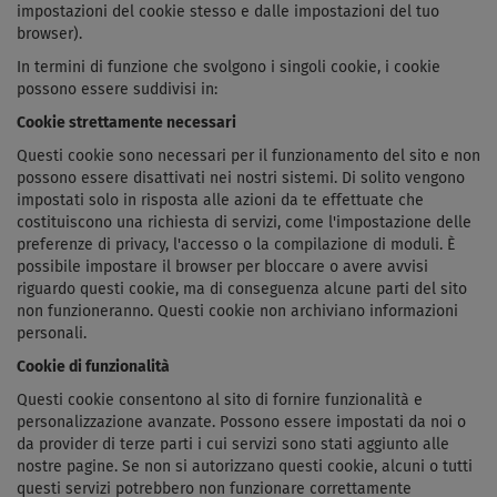
impostazioni del cookie stesso e dalle impostazioni del tuo
browser).
In termini di funzione che svolgono i singoli cookie, i cookie
possono essere suddivisi in:
Cookie strettamente necessari
Questi cookie sono necessari per il funzionamento del sito e non
possono essere disattivati ​​nei nostri sistemi. Di solito vengono
impostati solo in risposta alle azioni da te effettuate che
costituiscono una richiesta di servizi, come l'impostazione delle
preferenze di privacy, l'accesso o la compilazione di moduli. È
possibile impostare il browser per bloccare o avere avvisi
riguardo questi cookie, ma di conseguenza alcune parti del sito
non funzioneranno. Questi cookie non archiviano informazioni
personali.
Cookie di funzionalità
Questi cookie consentono al sito di fornire funzionalità e
personalizzazione avanzate. Possono essere impostati da noi o
da provider di terze parti i cui servizi sono stati aggiunto alle
nostre pagine. Se non si autorizzano questi cookie, alcuni o tutti
questi servizi potrebbero non funzionare correttamente