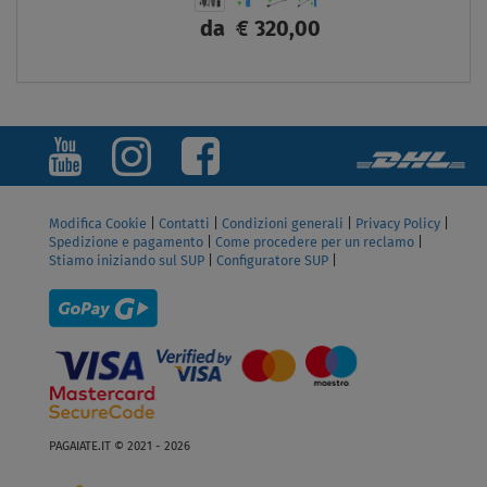
da
€ 320,00
SCHERMO
Modifica Cookie
|
Contatti
|
Condizioni generali
|
Privacy Policy
|
Spedizione e pagamento
|
Come procedere per un reclamo
|
Stiamo iniziando sul SUP
|
Configuratore SUP
|
PAGAIATE.IT © 2021 - 2026