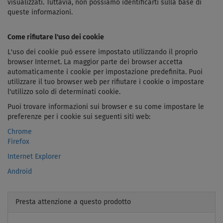
visualizzati. Tuttavia, non possiamo identificarti sulla base di
queste informazioni.
Come rifiutare l'uso dei cookie
L'uso dei cookie può essere impostato utilizzando il proprio
browser Internet. La maggior parte dei browser accetta
automaticamente i cookie per impostazione predefinita. Puoi
utilizzare il tuo browser web per rifiutare i cookie o impostare
l'utilizzo solo di determinati cookie.
Puoi trovare informazioni sui browser e su come impostare le
preferenze per i cookie sui seguenti siti web:
Chrome
Firefox
Internet Explorer
Android
Presta attenzione a questo prodotto