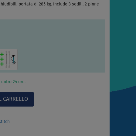
chiudibili, portata di 285 kg. Include 3 sedili, 2 pinne
 entro 24 ore.
stitch