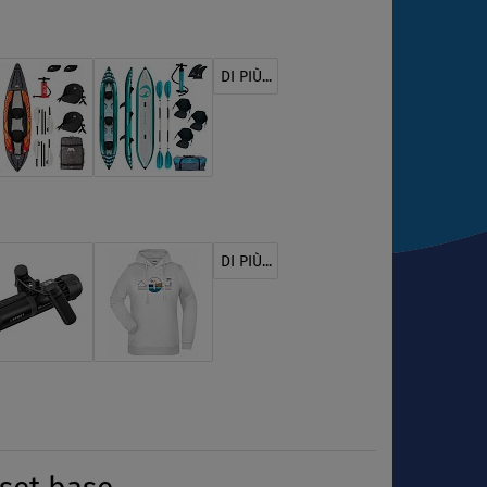
DI PIÙ...
DI PIÙ...