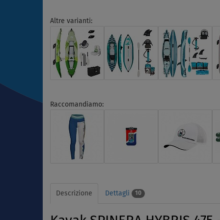
Altre varianti:
Raccomandiamo:
Descrizione
Dettagli
10