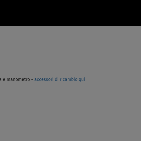
e e manometro -
accessori di ricambio qui