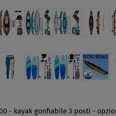
 - kayak gonfiabile 3 posti - opzio