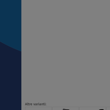
Altre varianti: