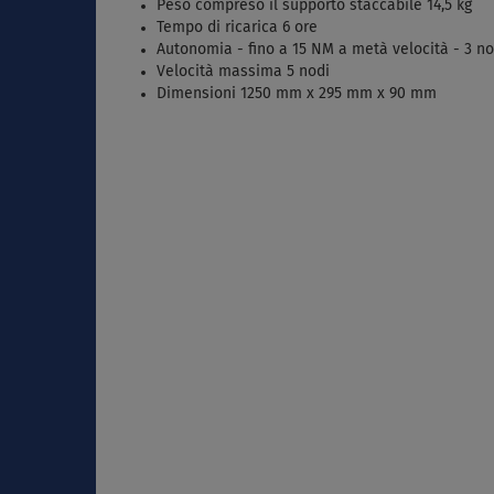
Peso compreso il supporto staccabile 14,5 kg
Tempo di ricarica 6 ore
Autonomia - fino a 15 NM a metà velocità - 3 no
Velocità massima 5 nodi
Dimensioni 1250 mm x 295 mm x 90 mm