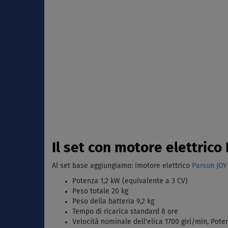
Il set con motore elettrico 
Al set base aggiungiamo: imotore elettrico
Parsun JOY 
Potenza 1,2 kW (equivalente a 3 CV)
Peso totale 20 kg
Peso della batteria 9,2 kg
Tempo di ricarica standard 8 ore
Velocità nominale dell'elica 1700 giri/min, Pot