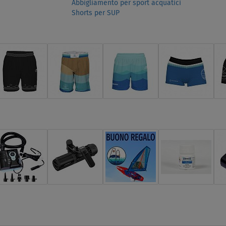
Abbigliamento per sport acquatici
Shorts per SUP