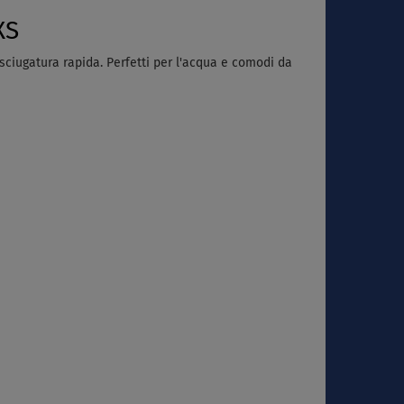
XS
asciugatura rapida. Perfetti per l'acqua e comodi da