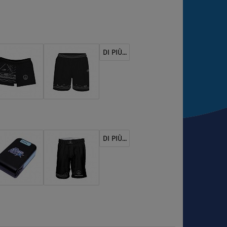
DI PIÙ...
DI PIÙ...