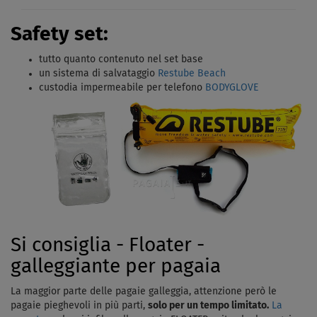
Safety set:
tutto quanto contenuto nel set base
un sistema di salvataggio
Restube Beach
custodia impermeabile per telefono
BODYGLOVE
Si consiglia - Floater -
galleggiante per pagaia
La maggior parte delle pagaie galleggia, attenzione però le
pagaie pieghevoli in più parti,
solo per un tempo limitato.
La