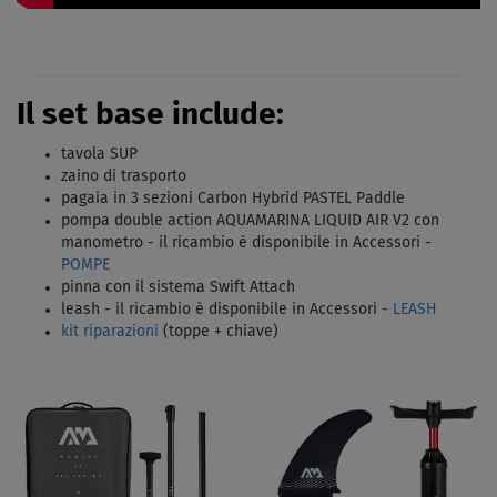
Il set base include:
tavola SUP
zaino di trasporto
pagaia in 3 sezioni Carbon Hybrid PASTEL Paddle
pompa double action AQUAMARINA LIQUID AIR V2 con
manometro - il ricambio è disponibile in Accessori -
POMPE
pinna con il sistema Swift Attach
leash - il ricambio è disponibile in Accessori -
LEASH
kit riparazioni
(toppe + chiave)