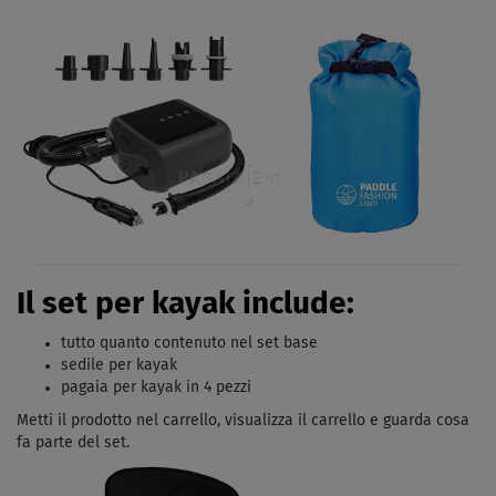
Il set per kayak include:
tutto quanto contenuto nel set base
sedile per kayak
pagaia per kayak in 4 pezzi
Metti il ​​prodotto nel carrello, visualizza il carrello e guarda cosa
fa parte del set.