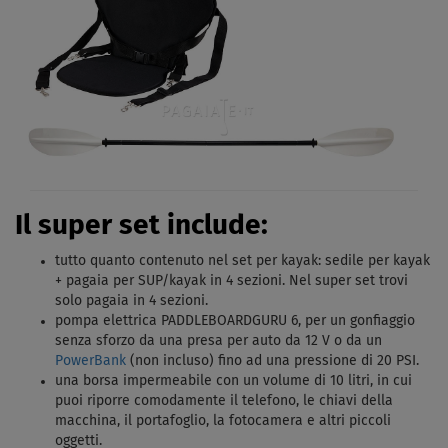
Il super set include:
tutto quanto contenuto nel set per kayak: sedile per kayak
+ pagaia per SUP/kayak in 4 sezioni. Nel super set trovi
solo pagaia in 4 sezioni.
pompa elettrica PADDLEBOARDGURU 6, per un gonfiaggio
senza sforzo da una presa per auto da 12 V o da un
PowerBank
(non incluso) fino ad una pressione di 20 PSI.
una borsa impermeabile con un volume di 10 litri, in cui
puoi riporre comodamente il telefono, le chiavi della
macchina, il portafoglio, la fotocamera e altri piccoli
oggetti.