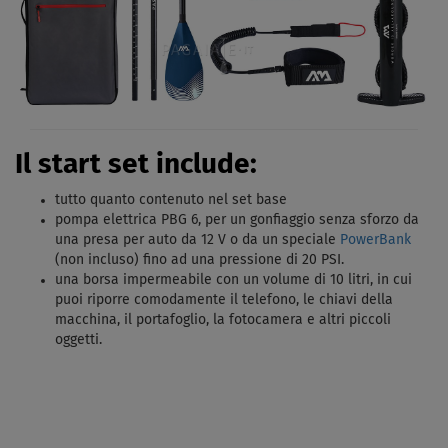
Il start set include:
tutto quanto contenuto nel set base
pompa elettrica PBG 6, per un gonfiaggio senza sforzo da
una presa per auto da 12 V o da un speciale
PowerBank
(non incluso) fino ad una pressione di 20 PSI.
una borsa impermeabile con un volume di 10 litri, in cui
puoi riporre comodamente il telefono, le chiavi della
macchina, il portafoglio, la fotocamera e altri piccoli
oggetti.