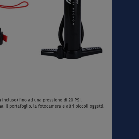
 incluso) fino ad una pressione di 20 PSI.
il portafoglio, la fotocamera e altri piccoli oggetti.