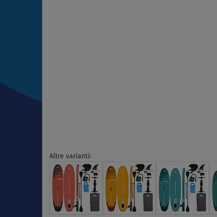
Altre varianti: