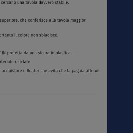
 cercano una tavola davvero stabile.
superiore, che conferisce alla tavola maggior
rtanto il colore non sbiadisce.
 IN protetta da una sicura in plastica.
eriale riciclato.
 acquistare il floater che evita che la pagaia affondi.