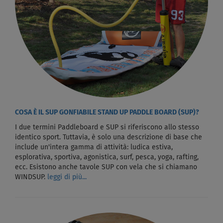
COSA È IL SUP GONFIABILE STAND UP PADDLE BOARD (SUP)?
I due termini Paddleboard e SUP si riferiscono allo stesso
identico sport. Tuttavia, è solo una descrizione di base che
include un'intera gamma di attività: ludica estiva,
esplorativa, sportiva, agonistica, surf, pesca, yoga, rafting,
ecc. Esistono anche tavole SUP con vela che si chiamano
WINDSUP.
leggi di più...