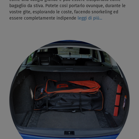
bagaglio da stiva. Potete così portarlo ovunque, durante le
vostre gite, esplorando le coste, facendo snorkeling ed
essere completamente indipende
leggi di più...