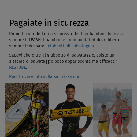
Pagaiate in sicurezza
Prenditi cura della tua sicurezza dei tuoi bambini. Indossa
sempre il LEASH. I bambini e i non nuotatori dovrebbero
sempre indossare i
giubbotti di salvataggio
.
Sapevi che oltre al giubbotto di salvataggio, esiste un
sistema di salvataggio poco appariscente ma efficace?
RESTUBE
.
Puoi trovare info sulla sicurezza qui.