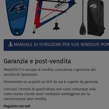
MANUALE DI ISTRUZIONI PER SUP, WINDSUP, POM
Garanzia e post-vendita
PAGAIATE.IT si occupa di vendita, consulenza e gestione del
servizio di riparazioni.
Ovviamente se acquisti un SUP da noi è coperto da garanzia.
Conclusi i termini di quest'ultima non sarai comunque solo,
come nostro cliente avrai condizioni vantaggiose per la
manutenzione post vendita.
Pagaiate con noi!