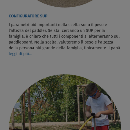
CONFIGURATORE SUP
I parametri più importanti nella scelta sono il peso e
l'altezza del paddler. Se stai cercando un SUP per la
famiglia, è chiaro che tutti i componenti si alterneranno sul
paddleboard. Nella scelta, valuteremo il peso e l'altezza
della persona più grande della famiglia, tipicamente il papà.
leggi di più...