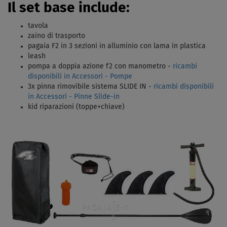
Il set base include:
tavola
zaino di trasporto
pagaia F2 in 3 sezioni in alluminio con lama in plastica
leash
pompa a doppia azione f2 con manometro -
ricambi
disponibili in Accessori - Pompe
3x pinna rimovibile sistema SLIDE IN -
ricambi disponibili
in Accessori - Pinne Slide-in
kid riparazioni (toppe+chiave)