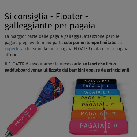
Si consiglia - Floater -
galleggiante per pagaia
La maggior parte delle pagaie galleggia, attenzione però le
pagaie pieghevoli in più parti,
solo per un tempo limitato.
La
copertura
che si infila sulla pagaia FLOATER evita che la pagaia
affondi.
Il FLOATER è assolutamente necessario
se lasci che il tuo
paddleboard venga utilizzato dai bambini oppure da principianti
.