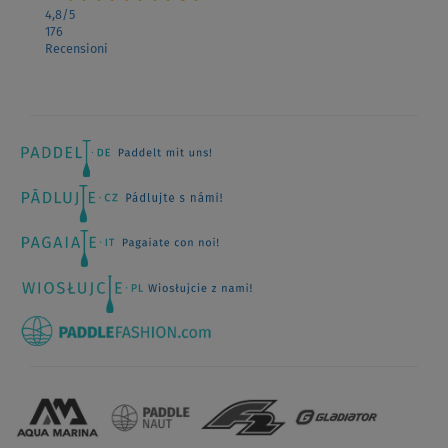
Recensioni