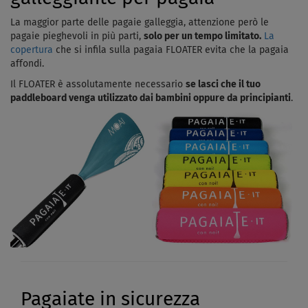
La maggior parte delle pagaie galleggia, attenzione però le
pagaie pieghevoli in più parti,
solo per un tempo limitato.
La
copertura
che si infila sulla pagaia FLOATER evita che la pagaia
affondi.
Il FLOATER è assolutamente necessario
se lasci che il tuo
paddleboard venga utilizzato dai bambini oppure da principianti
.
Pagaiate in sicurezza