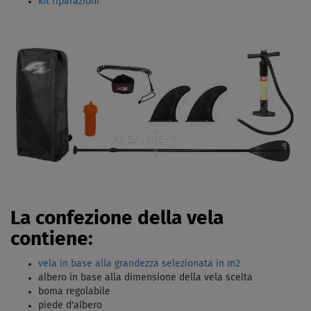
kit riparazioni
La confezione della vela
contiene:
vela in base alla grandezza selezionata in m2
albero in base alla dimensione della vela scelta
boma regolabile
piede d'albero