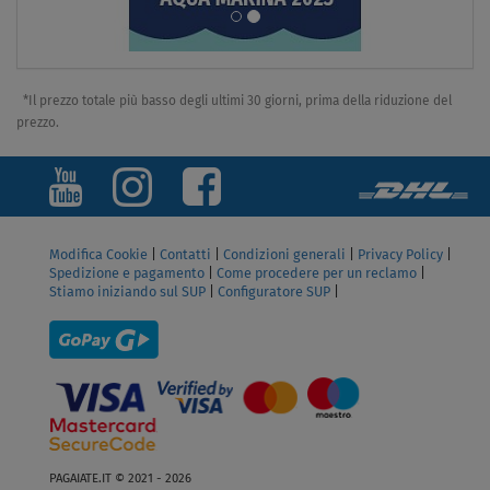
*Il prezzo totale più basso degli ultimi 30 giorni, prima della riduzione del
prezzo.
Modifica Cookie
|
Contatti
|
Condizioni generali
|
Privacy Policy
|
Spedizione e pagamento
|
Come procedere per un reclamo
|
Stiamo iniziando sul SUP
|
Configuratore SUP
|
PAGAIATE.IT © 2021 - 2026