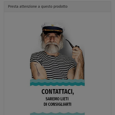
Presta attenzione a questo prodotto
Previous
Next