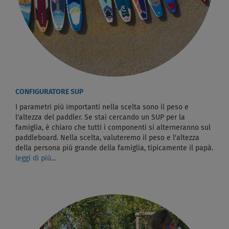
CONFIGURATORE SUP
I parametri più importanti nella scelta sono il peso e
l'altezza del paddler. Se stai cercando un SUP per la
famiglia, è chiaro che tutti i componenti si alterneranno sul
paddleboard. Nella scelta, valuteremo il peso e l'altezza
della persona più grande della famiglia, tipicamente il papà.
leggi di più...