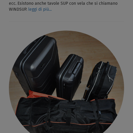
ecc. Esistono anche tavole SUP con vela che si chiamano
WINDSUP.
leggi di più...