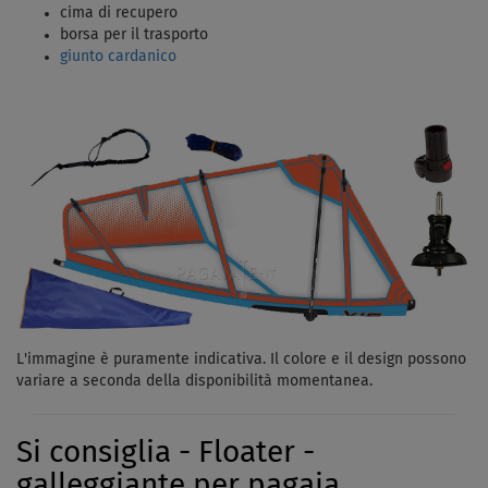
cima di recupero
borsa per il trasporto
giunto cardanico
L'immagine è puramente indicativa. Il colore e il design possono
variare a seconda della disponibilità momentanea.
Si consiglia - Floater -
galleggiante per pagaia