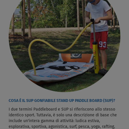
COSA È IL SUP GONFIABILE STAND UP PADDLE BOARD (SUP)?
I due termini Paddleboard e SUP si riferiscono allo stesso
identico sport. Tuttavia, è solo una descrizione di base che
include un'intera gamma di attività: ludica estiva,
esplorativa, sportiva, agonistica, surf, pesca, yoga, rafting,