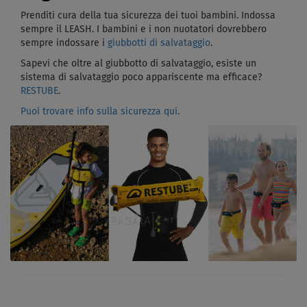
Prenditi cura della tua sicurezza dei tuoi bambini. Indossa
sempre il LEASH. I bambini e i non nuotatori dovrebbero
sempre indossare i
giubbotti di salvataggio
.
Sapevi che oltre al giubbotto di salvataggio, esiste un
sistema di salvataggio poco appariscente ma efficace?
RESTUBE
.
Puoi trovare info sulla sicurezza qui.