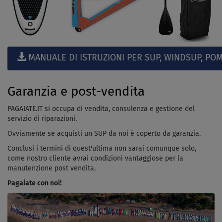
MANUALE DI ISTRUZIONI PER SUP, WINDSUP, POM
Garanzia e post-vendita
PAGAIATE.IT si occupa di vendita, consulenza e gestione del
servizio di riparazioni.
Ovviamente se acquisti un SUP da noi è coperto da garanzia.
Conclusi i termini di quest'ultima non sarai comunque solo,
come nostro cliente avrai condizioni vantaggiose per la
manutenzione post vendita.
Pagaiate con noi!