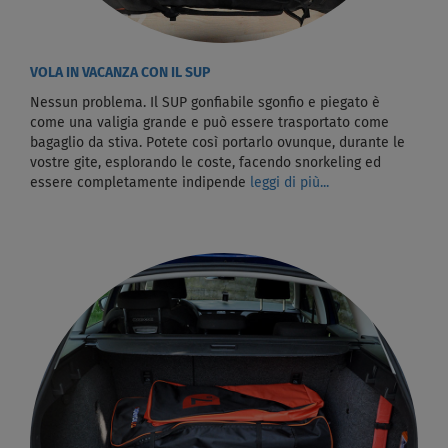
VOLA IN VACANZA CON IL SUP
Nessun problema. Il SUP gonfiabile sgonfio e piegato è
come una valigia grande e può essere trasportato come
bagaglio da stiva. Potete così portarlo ovunque, durante le
vostre gite, esplorando le coste, facendo snorkeling ed
essere completamente indipende
leggi di più...