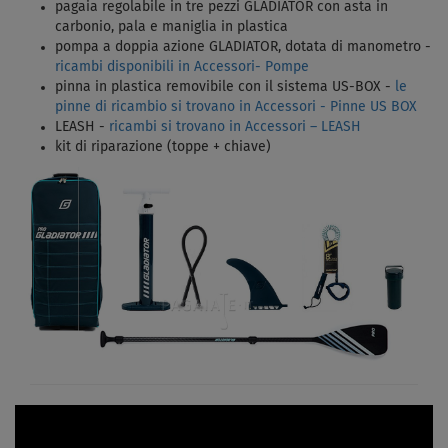
pagaia regolabile in tre pezzi GLADIATOR con asta in
carbonio, pala e maniglia in plastica
pompa a doppia azione GLADIATOR, dotata di manometro -
ricambi disponibili in Accessori- Pompe
pinna in plastica removibile con il sistema US-BOX -
le
pinne di ricambio si trovano in Accessori - Pinne US BOX
LEASH -
ricambi si trovano in Accessori – LEASH
kit di riparazione (toppe + chiave)