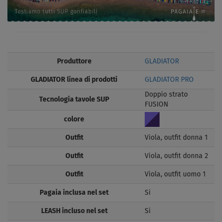
Produttore
GLADIATOR
GLADIATOR linea di prodotti
GLADIATOR PRO
Doppio strato
Tecnologia tavole SUP
FUSION
colore
Outfit
Viola, outfit donna 1
Outfit
Viola, outfit donna 2
Outfit
Viola, outfit uomo 1
Pagaia inclusa nel set
Si
LEASH incluso nel set
Si