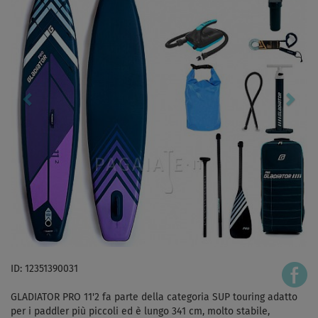
ID: 12351390031
GLADIATOR PRO 11'2 fa parte della categoria SUP touring adatto
per i paddler più piccoli ed è lungo 341 cm, molto stabile,