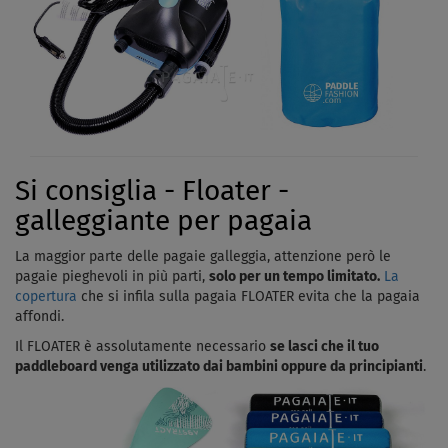
Si consiglia - Floater -
galleggiante per pagaia
La maggior parte delle pagaie galleggia, attenzione però le
pagaie pieghevoli in più parti,
solo per un tempo limitato.
La
copertura
che si infila sulla pagaia FLOATER evita che la pagaia
affondi.
Il FLOATER è assolutamente necessario
se lasci che il tuo
paddleboard venga utilizzato dai bambini oppure da principianti
.