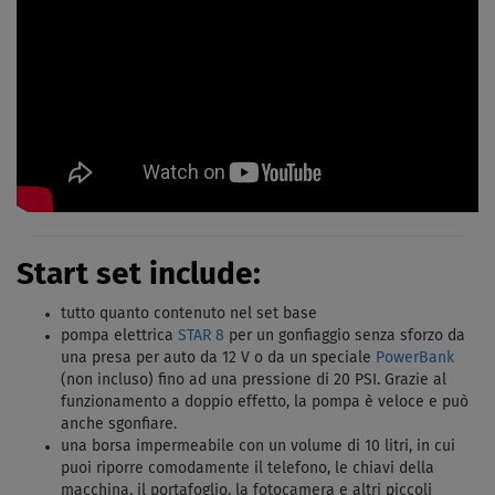
Start set include:
tutto quanto contenuto nel set base
pompa elettrica
STAR 8
per un gonfiaggio senza sforzo da
una presa per auto da 12 V o da un speciale
PowerBank
(non incluso) fino ad una pressione di 20 PSI. Grazie al
funzionamento a doppio effetto, la pompa è veloce e può
anche sgonfiare.
una borsa impermeabile con un volume di 10 litri, in cui
puoi riporre comodamente il telefono, le chiavi della
macchina, il portafoglio, la fotocamera e altri piccoli