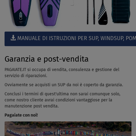
MANUALE DI ISTRUZIONI PER SUP, WINDSUP, POM
Garanzia e post-vendita
PAGAIATE.IT si occupa di vendita, consulenza e gestione del
servizio di riparazioni.
Ovviamente se acquisti un SUP da noi è coperto da garanzia.
Conclusi i termini di quest'ultima non sarai comunque solo,
come nostro cliente avrai condizioni vantaggiose per la
manutenzione post vendita.
Pagaiate con noi!