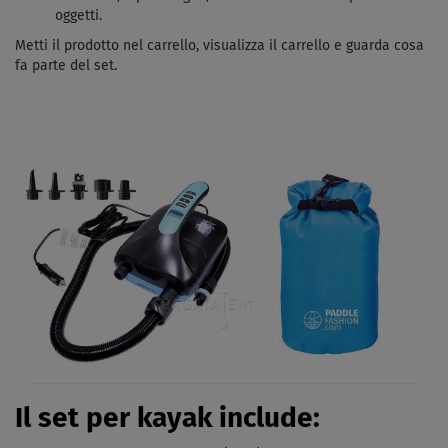
oggetti.
Metti il ​​prodotto nel carrello, visualizza il carrello e guarda cosa
fa parte del set.
Il set per kayak include: