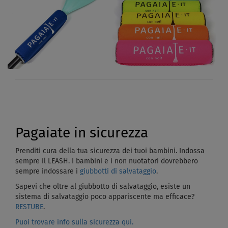
Pagaiate in sicurezza
Prenditi cura della tua sicurezza dei tuoi bambini. Indossa
sempre il LEASH. I bambini e i non nuotatori dovrebbero
sempre indossare i
giubbotti di salvataggio
.
Sapevi che oltre al giubbotto di salvataggio, esiste un
sistema di salvataggio poco appariscente ma efficace?
RESTUBE
.
Puoi trovare info sulla sicurezza qui.