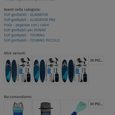
Avanti nella categoria:
SUP gonfiabili - GLADIATOR
SUP gonfiabili - GLADIATOR PRO
Viola - pagaiate con i colori
SUP gonfiabili per DONNE
SUP gonfiabili - TOURING
SUP gonfiabili - TOURING PICCOLO
Altre varianti:
DI PIÙ...
Raccomandiamo:
DI PIÙ...