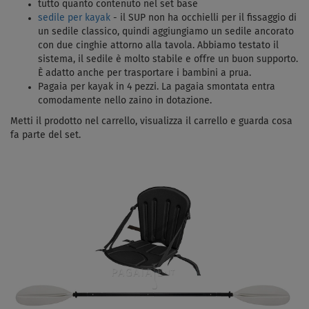
tutto quanto contenuto nel set base
sedile per kayak
- il SUP non ha occhielli per il fissaggio di
un sedile classico, quindi aggiungiamo un sedile ancorato
con due cinghie attorno alla tavola. Abbiamo testato il
sistema, il sedile è molto stabile e offre un buon supporto.
È adatto anche per trasportare i bambini a prua.
Pagaia per kayak in 4 pezzi. La pagaia smontata entra
comodamente nello zaino in dotazione.
Metti il ​​prodotto nel carrello, visualizza il carrello e guarda cosa
fa parte del set.