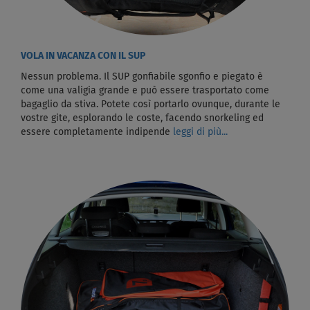
VOLA IN VACANZA CON IL SUP
Nessun problema. Il SUP gonfiabile sgonfio e piegato è
come una valigia grande e può essere trasportato come
bagaglio da stiva. Potete così portarlo ovunque, durante le
vostre gite, esplorando le coste, facendo snorkeling ed
essere completamente indipende
leggi di più...