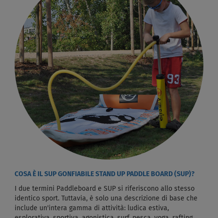
COSA È IL SUP GONFIABILE STAND UP PADDLE BOARD (SUP)?
I due termini Paddleboard e SUP si riferiscono allo stesso
identico sport. Tuttavia, è solo una descrizione di base che
include un'intera gamma di attività: ludica estiva,