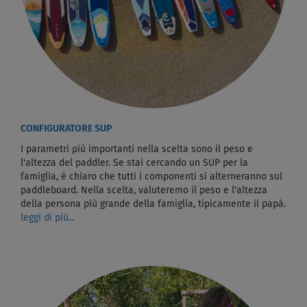
CONFIGURATORE SUP
I parametri più importanti nella scelta sono il peso e
l'altezza del paddler. Se stai cercando un SUP per la
famiglia, è chiaro che tutti i componenti si alterneranno sul
paddleboard. Nella scelta, valuteremo il peso e l'altezza
della persona più grande della famiglia, tipicamente il papà.
leggi di più...