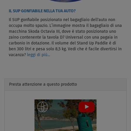
IL SUP GONFIABILE NELLA TUA AUTO?
Il SUP gonfiabile posizionato nel bagagliaio dell'auto non
occupa molto spazio. L’immagine mostra il bagagliaio di una
macchina Skoda Octavia III, dove è stato posizionato uno
zaino contenente la tavola D7 Universal con una pagaia in
carbonio in dotazione. Il volume del Stand Up Paddle è di
ben 300 litri e pesa solo 8,5 kg. Vedi che è facile divertirsi in
vacanza?
leggi di più...
Presta attenzione a questo prodotto
Previous
Next