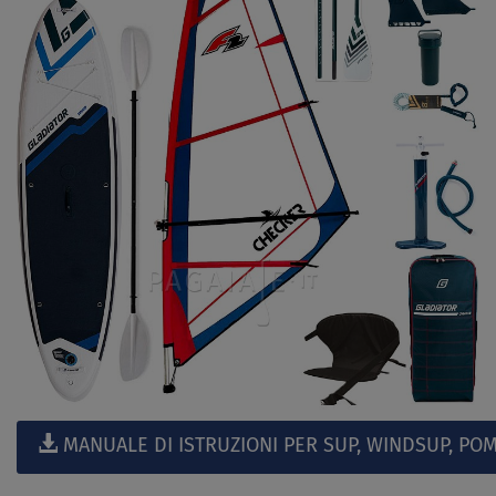
MANUALE DI ISTRUZIONI PER SUP, WINDSUP, POM