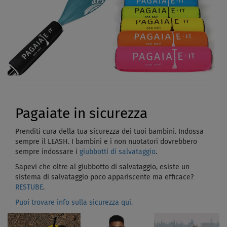
Pagaiate in sicurezza
Prenditi cura della tua sicurezza dei tuoi bambini. Indossa
sempre il LEASH. I bambini e i non nuotatori dovrebbero
sempre indossare i
giubbotti di salvataggio
.
Sapevi che oltre al giubbotto di salvataggio, esiste un
sistema di salvataggio poco appariscente ma efficace?
RESTUBE
.
Puoi trovare info sulla sicurezza qui.