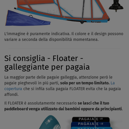
L'immagine è puramente indicativa. Il colore e il design possono
variare a seconda della disponibilità momentanea.
Si consiglia - Floater -
galleggiante per pagaia
La maggior parte delle pagaie galleggia, attenzione però le
pagaie pieghevoli in più parti,
solo per un tempo limitato.
La
copertura
che si infila sulla pagaia FLOATER evita che la pagaia
affondi.
Il FLOATER è assolutamente necessario
se lasci che il tuo
paddleboard venga utilizzato dai bambini oppure da principianti
.