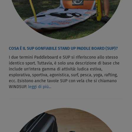
COSA È IL SUP GONFIABILE STAND UP PADDLE BOARD (SUP)?
I due termini Paddleboard e SUP si riferiscono allo stesso
identico sport. Tuttavia, è solo una descrizione di base che
include un'intera gamma di attività: ludica estiva,
esplorativa, sportiva, agonistica, surf, pesca, yoga, rafting,
ecc. Esistono anche tavole SUP con vela che si chiamano
WINDSUP.
leggi di più...