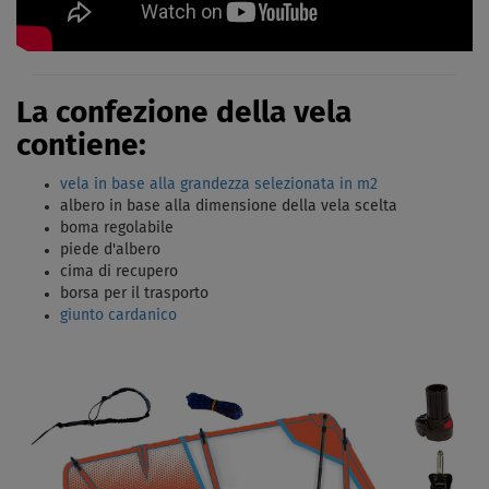
La confezione della vela
contiene:
vela in base alla grandezza selezionata in m2
albero in base alla dimensione della vela scelta
boma regolabile
piede d'albero
cima di recupero
borsa per il trasporto
giunto cardanico