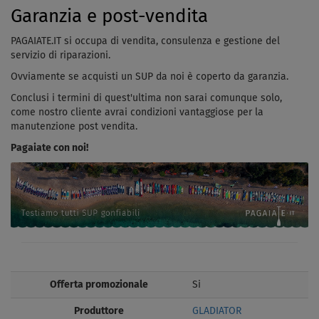
Garanzia e post-vendita
PAGAIATE.IT si occupa di vendita, consulenza e gestione del
servizio di riparazioni.
Ovviamente se acquisti un SUP da noi è coperto da garanzia.
Conclusi i termini di quest'ultima non sarai comunque solo,
come nostro cliente avrai condizioni vantaggiose per la
manutenzione post vendita.
Pagaiate con noi!
Offerta promozionale
Si
Produttore
GLADIATOR