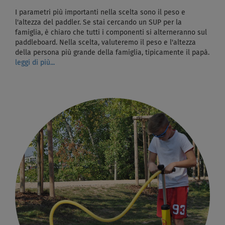
I parametri più importanti nella scelta sono il peso e
l'altezza del paddler. Se stai cercando un SUP per la
famiglia, è chiaro che tutti i componenti si alterneranno sul
paddleboard. Nella scelta, valuteremo il peso e l'altezza
della persona più grande della famiglia, tipicamente il papà.
leggi di più...