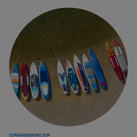
CONFIGURATORE SUP