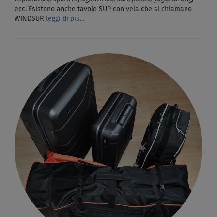
ecc. Esistono anche tavole SUP con vela che si chiamano
WINDSUP.
leggi di più...