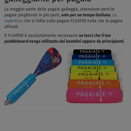
La maggior parte delle pagaie galleggia, attenzione però le
pagaie pieghevoli in più parti,
solo per un tempo limitato.
La
copertura
che si infila sulla pagaia FLOATER evita che la pagaia
affondi.
Il FLOATER è assolutamente necessario
se lasci che il tuo
paddleboard venga utilizzato dai bambini oppure da principianti
.