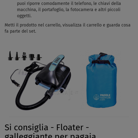
puoi riporre comodamente il telefono, le chiavi della
macchina, il portafoglio, la fotocamera e altri piccoli
oggetti.
Metti il ​​prodotto nel carrello, visualizza il carrello e guarda cosa
fa parte del set.
Si consiglia - Floater -
galleggiante per pagaia