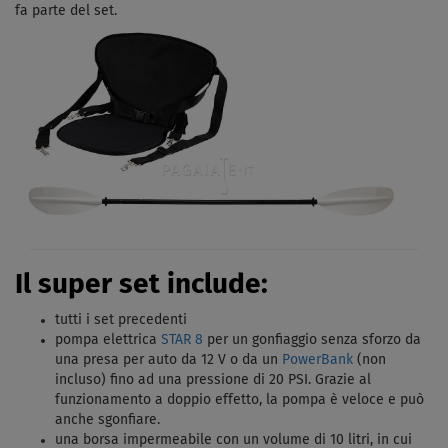
fa parte del set.
Il super set include:
tutti i set precedenti
pompa elettrica
STAR 8
per un gonfiaggio senza sforzo da
una presa per auto da 12 V o da un
PowerBank
(non
incluso) fino ad una pressione di 20 PSI. Grazie al
funzionamento a doppio effetto, la pompa è veloce e può
anche sgonfiare.
una borsa impermeabile con un volume di 10 litri, in cui