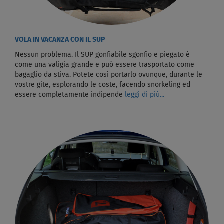
VOLA IN VACANZA CON IL SUP
Nessun problema. Il SUP gonfiabile sgonfio e piegato è
come una valigia grande e può essere trasportato come
bagaglio da stiva. Potete così portarlo ovunque, durante le
vostre gite, esplorando le coste, facendo snorkeling ed
essere completamente indipende
leggi di più...