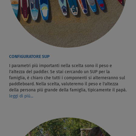
CONFIGURATORE SUP
I parametri più importanti nella scelta sono il peso e
l'altezza del paddler. Se stai cercando un SUP per la
famiglia, è chiaro che tutti i componenti si alterneranno sul
paddleboard. Nella scelta, valuteremo il peso e l'altezza
della persona più grande della famiglia, tipicamente il papà.
leggi di più...