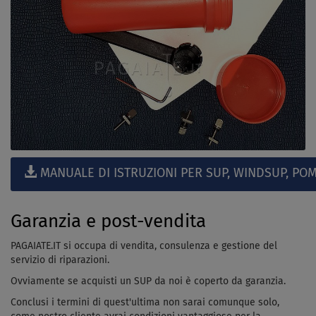
MANUALE DI ISTRUZIONI PER SUP, WINDSUP, POM
Garanzia e post-vendita
PAGAIATE.IT si occupa di vendita, consulenza e gestione del
servizio di riparazioni.
Ovviamente se acquisti un SUP da noi è coperto da garanzia.
Conclusi i termini di quest'ultima non sarai comunque solo,