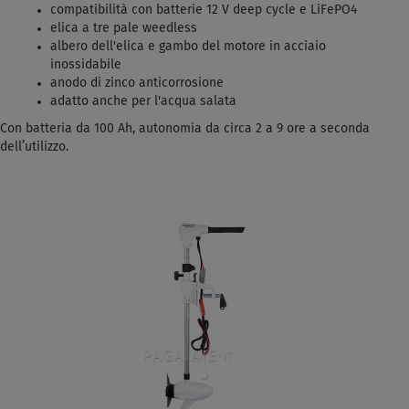
compatibilità con batterie 12 V deep cycle e LiFePO4
elica a tre pale weedless
albero dell'elica e gambo del motore in acciaio
inossidabile
anodo di zinco anticorrosione
adatto anche per l'acqua salata
Con batteria da 100 Ah, autonomia da circa 2 a 9 ore a seconda
dell’utilizzo.