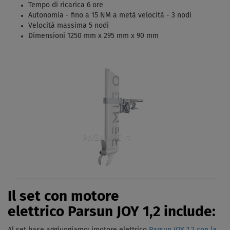
Tempo di ricarica 6 ore
Autonomia - fino a 15 NM a metà velocità - 3 nodi
Velocità massima 5 nodi
Dimensioni 1250 mm x 295 mm x 90 mm
Il set con motore
elettrico Parsun JOY 1,2 include: