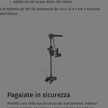
adatto sia per acqua dolce che salata
Con batteria da 100 Ah, autonomia da circa 1,5 a 9 ore a seconda
dell’utilizzo.
Pagaiate in sicurezza
Prenditi cura della tua sicurezza dei tuoi bambini. Indossa