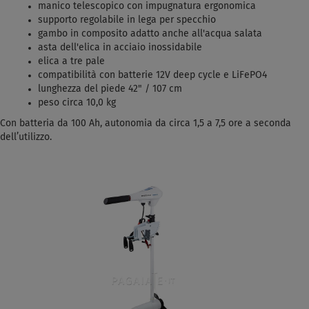
manico telescopico con impugnatura ergonomica
supporto regolabile in lega per specchio
gambo in composito adatto anche all'acqua salata
asta dell'elica in acciaio inossidabile
elica a tre pale
compatibilità con batterie 12V deep cycle e LiFePO4
lunghezza del piede 42" / 107 cm
peso circa 10,0 kg
Con batteria da 100 Ah, autonomia da circa 1,5 a 7,5 ore a seconda
dell’utilizzo.