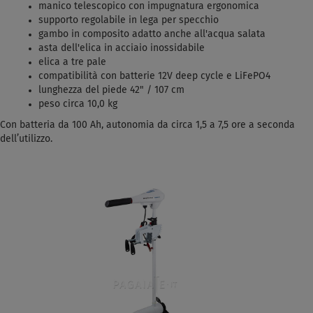
manico telescopico con impugnatura ergonomica
supporto regolabile in lega per specchio
gambo in composito adatto anche all'acqua salata
asta dell'elica in acciaio inossidabile
elica a tre pale
compatibilità con batterie 12V deep cycle e LiFePO4
lunghezza del piede 42" / 107 cm
peso circa 10,0 kg
Con batteria da 100 Ah, autonomia da circa 1,5 a 7,5 ore a seconda
dell’utilizzo.