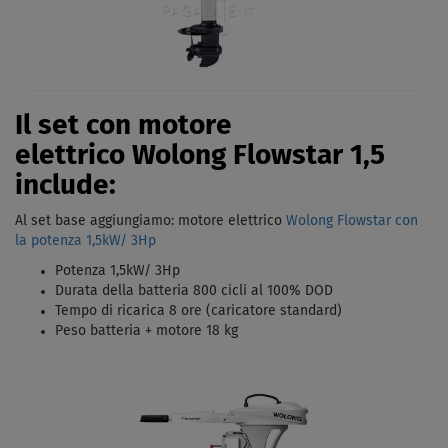
Il set con motore
elettrico Wolong Flowstar 1,5
include:
Al set base aggiungiamo: motore elettrico
Wolong Flowstar con
la potenza
1,5kW/ 3Hp
Potenza 1,5kW/ 3Hp
Durata della batteria 800 cicli al 100% DOD
Tempo di ricarica 8 ore (caricatore standard)
Peso batteria + motore 18 kg