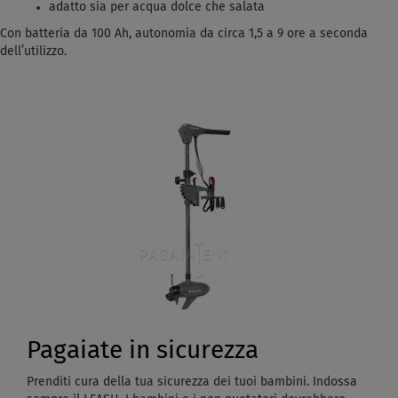
adatto sia per acqua dolce che salata
Con batteria da 100 Ah, autonomia da circa 1,5 a 9 ore a seconda
dell’utilizzo.
Pagaiate in sicurezza
Prenditi cura della tua sicurezza dei tuoi bambini. Indossa