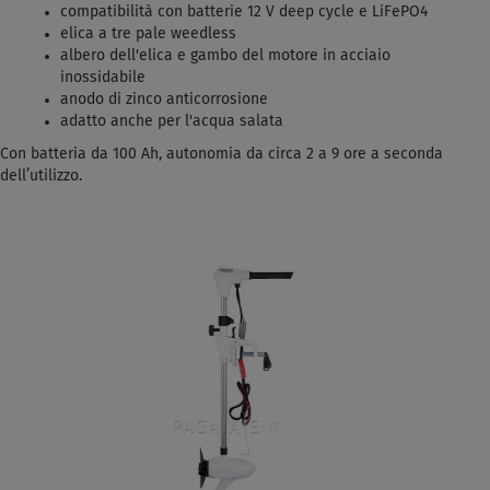
compatibilità con batterie 12 V deep cycle e LiFePO4
elica a tre pale weedless
albero dell'elica e gambo del motore in acciaio
inossidabile
anodo di zinco anticorrosione
adatto anche per l'acqua salata
Con batteria da 100 Ah, autonomia da circa 2 a 9 ore a seconda
dell’utilizzo.