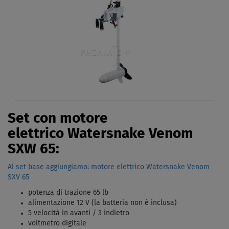
Set con motore
elettrico Watersnake Venom
SXW 65:
Al set base aggiungiamo: motore elettrico Watersnake Venom
SXV 65
potenza di trazione 65 lb
alimentazione 12 V (la batteria non è inclusa)
5 velocità in avanti / 3 indietro
voltmetro digitale