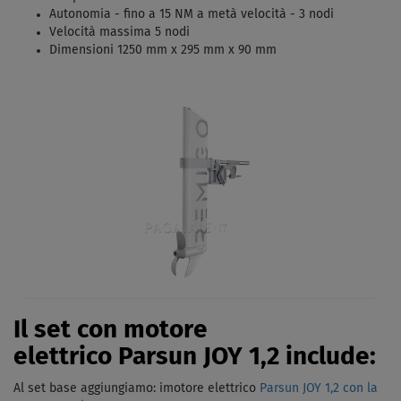
Autonomia - fino a 15 NM a metà velocità - 3 nodi
Velocità massima 5 nodi
Dimensioni 1250 mm x 295 mm x 90 mm
Il set con motore
elettrico Parsun JOY 1,2 include:
Al set base aggiungiamo: imotore elettrico
Parsun JOY 1,2 con la