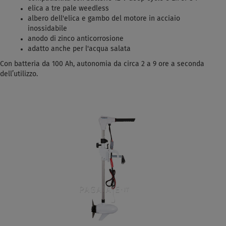
elica a tre pale weedless
albero dell'elica e gambo del motore in acciaio
inossidabile
anodo di zinco anticorrosione
adatto anche per l'acqua salata
Con batteria da 100 Ah, autonomia da circa 2 a 9 ore a seconda
dell’utilizzo.