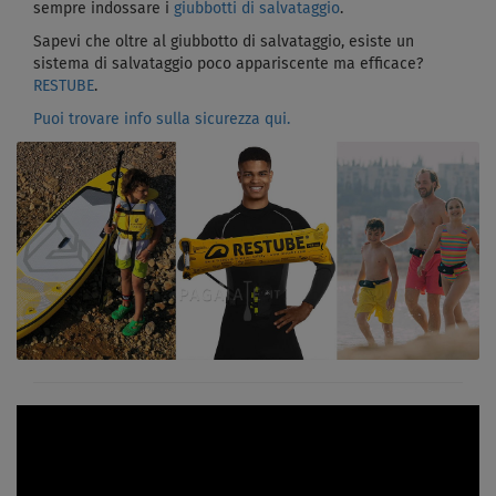
sempre indossare i
giubbotti di salvataggio
.
Sapevi che oltre al giubbotto di salvataggio, esiste un
sistema di salvataggio poco appariscente ma efficace?
RESTUBE
.
Puoi trovare info sulla sicurezza qui.