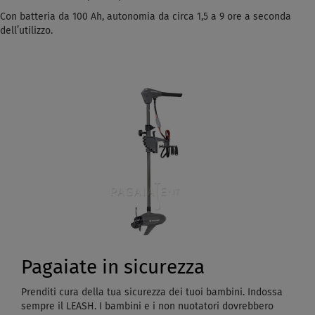
Con batteria da 100 Ah, autonomia da circa 1,5 a 9 ore a seconda
dell’utilizzo.
Pagaiate in sicurezza
Prenditi cura della tua sicurezza dei tuoi bambini. Indossa
sempre il LEASH. I bambini e i non nuotatori dovrebbero