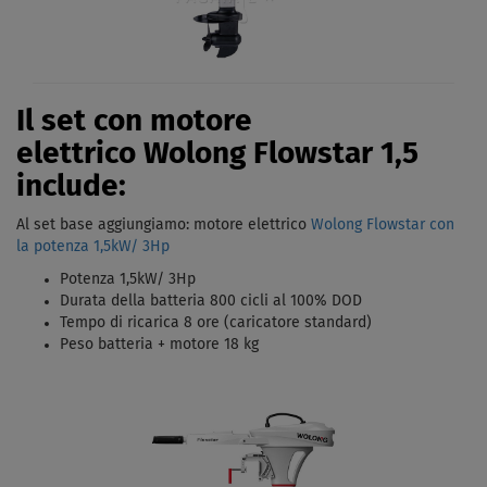
Il set con motore
elettrico Wolong Flowstar 1,5
include:
Al set base aggiungiamo: motore elettrico
Wolong Flowstar con
la potenza
1,5kW/ 3Hp
Potenza 1,5kW/ 3Hp
Durata della batteria 800 cicli al 100% DOD
Tempo di ricarica 8 ore (caricatore standard)
Peso batteria + motore 18 kg