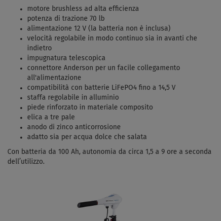
motore brushless ad alta efficienza
potenza di trazione 70 lb
alimentazione 12 V (la batteria non è inclusa)
velocità regolabile in modo continuo sia in avanti che
indietro
impugnatura telescopica
connettore Anderson per un facile collegamento
all'alimentazione
compatibilità con batterie LiFePO4 fino a 14,5 V
staffa regolabile in alluminio
piede rinforzato in materiale composito
elica a tre pale
anodo di zinco anticorrosione
adatto sia per acqua dolce che salata
Con batteria da 100 Ah, autonomia da circa 1,5 a 9 ore a seconda
dell’utilizzo.