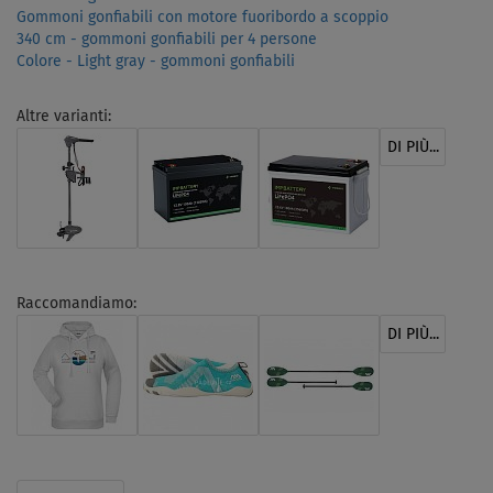
Gommoni gonfiabili con motore fuoribordo a scoppio
340 cm - gommoni gonfiabili per 4 persone
Colore - Light gray - gommoni gonfiabili
Altre varianti:
DI PIÙ...
Raccomandiamo:
DI PIÙ...