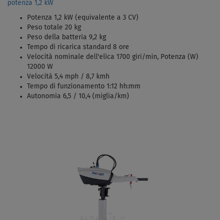
potenza 1,2 kW
Potenza 1,2 kW (equivalente a 3 CV)
Peso totale 20 kg
Peso della batteria 9,2 kg
Tempo di ricarica standard 8 ore
Velocità nominale dell'elica 1700 giri/min, Potenza (W)
12000 W
Velocità 5,4 mph / 8,7 kmh
Tempo di funzionamento 1:12 hh:mm
Autonomia 6,5 / 10,4 (miglia/km)