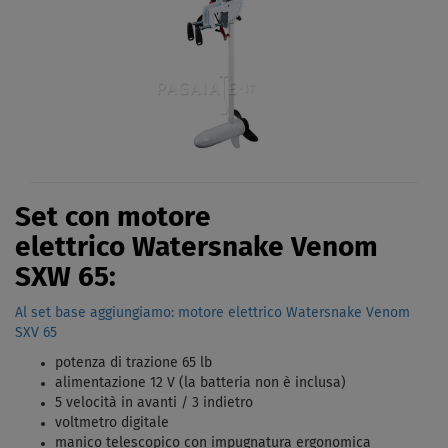
Set con motore
elettrico Watersnake Venom
SXW 65:
Al set base aggiungiamo: motore elettrico Watersnake Venom
SXV 65
potenza di trazione 65 lb
alimentazione 12 V (la batteria non è inclusa)
5 velocità in avanti / 3 indietro
voltmetro digitale
manico telescopico con impugnatura ergonomica