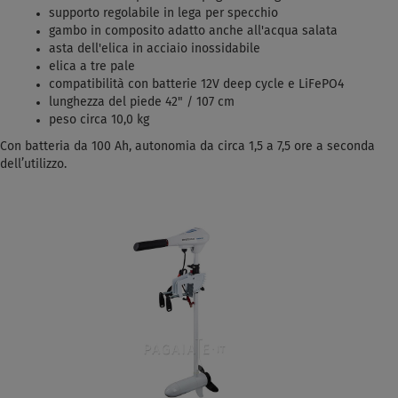
supporto regolabile in lega per specchio
gambo in composito adatto anche all'acqua salata
asta dell'elica in acciaio inossidabile
elica a tre pale
compatibilità con batterie 12V deep cycle e LiFePO4
lunghezza del piede 42" / 107 cm
peso circa 10,0 kg
Con batteria da 100 Ah, autonomia da circa 1,5 a 7,5 ore a seconda
dell’utilizzo.