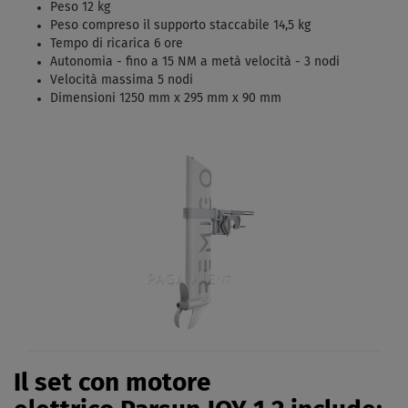
Peso 12 kg
Peso compreso il supporto staccabile 14,5 kg
Tempo di ricarica 6 ore
Autonomia - fino a 15 NM a metà velocità - 3 nodi
Velocità massima 5 nodi
Dimensioni 1250 mm x 295 mm x 90 mm
Il set con motore