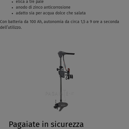
elica a tre pale
anodo di zinco anticorrosione
adatto sia per acqua dolce che salata
Con batteria da 100 Ah, autonomia da circa 1,5 a 9 ore a seconda
dell’utilizzo.
Pagaiate in sicurezza