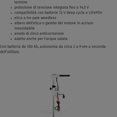
termine
protezione di tensione integrata fino a 14,5 V
compatibilità con batterie 12 V deep cycle e LiFePO4
elica a tre pale weedless
albero dell'elica e gambo del motore in acciaio
inossidabile
anodo di zinco anticorrosione
adatto anche per l'acqua salata
Con batteria da 100 Ah, autonomia da circa 2 a 9 ore a seconda
dell’utilizzo.