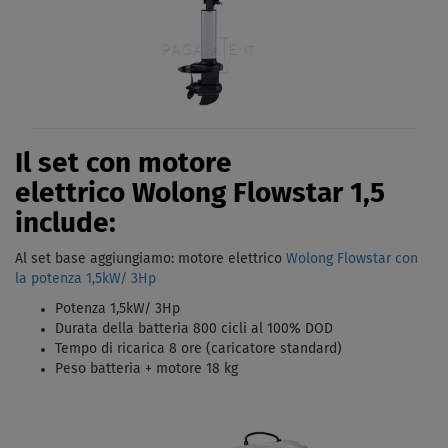
Il set con motore
elettrico Wolong Flowstar 1,5
include:
Al set base aggiungiamo: motore elettrico
Wolong Flowstar con
la potenza
1,5kW/ 3Hp
Potenza 1,5kW/ 3Hp
Durata della batteria 800 cicli al 100% DOD
Tempo di ricarica 8 ore (caricatore standard)
Peso batteria + motore 18 kg