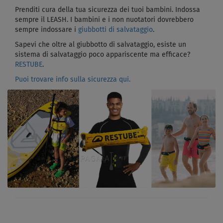
Prenditi cura della tua sicurezza dei tuoi bambini. Indossa
sempre il LEASH. I bambini e i non nuotatori dovrebbero
sempre indossare i
giubbotti di salvataggio
.
Sapevi che oltre al giubbotto di salvataggio, esiste un
sistema di salvataggio poco appariscente ma efficace?
RESTUBE
.
Puoi trovare info sulla sicurezza qui.