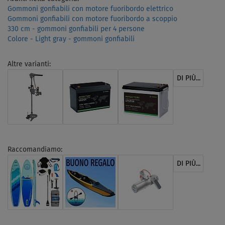
Gommoni gonfiabili con motore fuoribordo elettrico
Gommoni gonfiabili con motore fuoribordo a scoppio
330 cm - gommoni gonfiabili per 4 persone
Colore - Light gray - gommoni gonfiabili
Altre varianti:
DI PIÙ...
Raccomandiamo:
DI PIÙ...