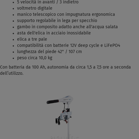
5 velocità in avanti / 3 indietro
voltmetro digitale
manico telescopico con impugnatura ergonomica
supporto regolabile in lega per specchio
gambo in composito adatto anche all'acqua salata
asta dell'elica in acciaio inossidabile
elica a tre pale
compatibilità con batterie 12V deep cycle e LiFePO4
lunghezza del piede 42" / 107 cm
peso circa 10,0 kg
Con batteria da 100 Ah, autonomia da circa 1,5 a 7,5 ore a seconda
dell’utilizzo.