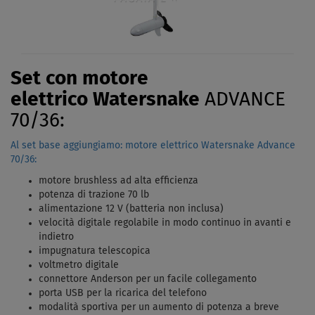
Set con motore
elettrico Watersnake
ADVANCE
70/36:
Al set base aggiungiamo: motore elettrico Watersnake Advance
70/36:
motore brushless ad alta efficienza
potenza di trazione 70 lb
alimentazione 12 V (batteria non inclusa)
velocità digitale regolabile in modo continuo in avanti e
indietro
impugnatura telescopica
voltmetro digitale
connettore Anderson per un facile collegamento
porta USB per la ricarica del telefono
modalità sportiva per un aumento di potenza a breve