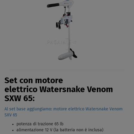
Set con motore
elettrico Watersnake Venom
SXW 65:
Al set base aggiungiamo: motore elettrico Watersnake Venom
SXV 65
potenza di trazione 65 lb
alimentazione 12 V (la batteria non è inclusa)