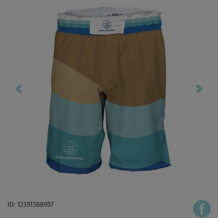
ID: 12351388957