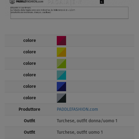
colore
colore
colore
colore
colore
colore
Produttore
PADDLEFASHION.com
Outfit
Turchese, outfit donna/uomo 1
Outfit
Turchese, outfit uomo 1