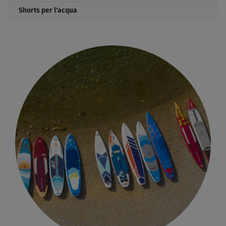
Shorts per l'acqua