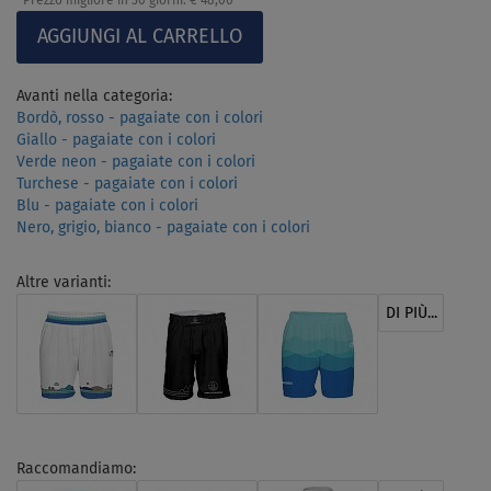
Prezzo migliore in 30 giorni:
€ 48,00
Avanti nella categoria:
Bordò, rosso - pagaiate con i colori
Giallo - pagaiate con i colori
Verde neon - pagaiate con i colori
Turchese - pagaiate con i colori
Blu - pagaiate con i colori
Nero, grigio, bianco - pagaiate con i colori
Altre varianti:
DI PIÙ...
Raccomandiamo: