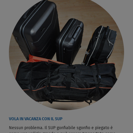
VOLA IN VACANZA CON IL SUP
Nessun problema. Il SUP gonfiabile sgonfio e piegato è