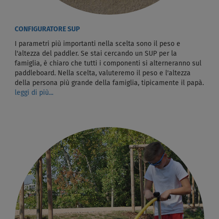
CONFIGURATORE SUP
I parametri più importanti nella scelta sono il peso e
l'altezza del paddler. Se stai cercando un SUP per la
famiglia, è chiaro che tutti i componenti si alterneranno sul
paddleboard. Nella scelta, valuteremo il peso e l'altezza
della persona più grande della famiglia, tipicamente il papà.
leggi di più...