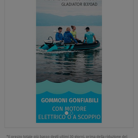
*Il prezzo totale più basso degli ultimi 30 giorni, prima della riduzione del