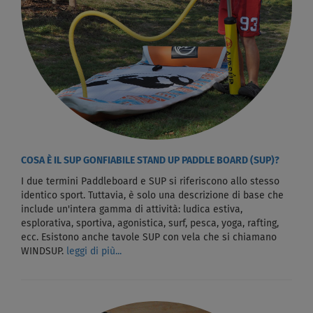
COSA È IL SUP GONFIABILE STAND UP PADDLE BOARD (SUP)?
I due termini Paddleboard e SUP si riferiscono allo stesso
identico sport. Tuttavia, è solo una descrizione di base che
include un'intera gamma di attività: ludica estiva,
esplorativa, sportiva, agonistica, surf, pesca, yoga, rafting,
ecc. Esistono anche tavole SUP con vela che si chiamano
WINDSUP.
leggi di più...