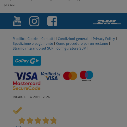
prezzo.
Modifica Cookie
|
Contatti
|
Condizioni generali
|
Privacy Policy
|
Spedizione e pagamento
|
Come procedere per un reclamo
|
Stiamo iniziando sul SUP
|
Configuratore SUP
|
PAGAIATE.IT © 2021 - 2026