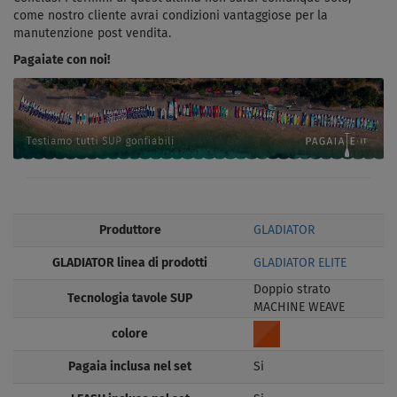
come nostro cliente avrai condizioni vantaggiose per la
manutenzione post vendita.
Pagaiate con noi!
Produttore
GLADIATOR
GLADIATOR linea di prodotti
GLADIATOR ELITE
Doppio strato
Tecnologia tavole SUP
MACHINE WEAVE
colore
Pagaia inclusa nel set
Si