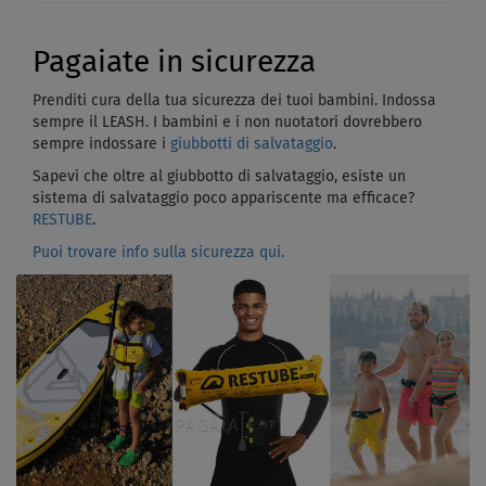
Pagaiate in sicurezza
Prenditi cura della tua sicurezza dei tuoi bambini. Indossa
sempre il LEASH. I bambini e i non nuotatori dovrebbero
sempre indossare i
giubbotti di salvataggio
.
Sapevi che oltre al giubbotto di salvataggio, esiste un
sistema di salvataggio poco appariscente ma efficace?
RESTUBE
.
Puoi trovare info sulla sicurezza qui.