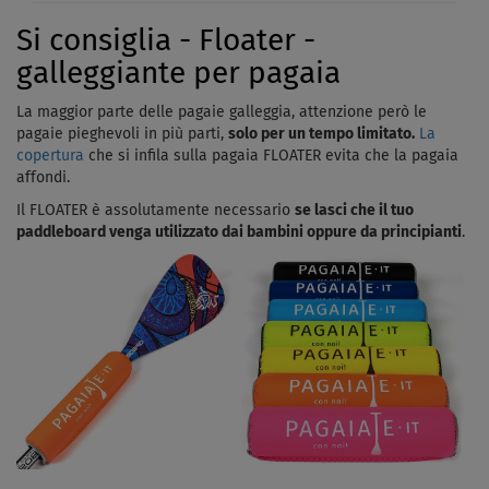
Si consiglia - Floater -
galleggiante per pagaia
La maggior parte delle pagaie galleggia, attenzione però le
pagaie pieghevoli in più parti,
solo per un tempo limitato.
La
copertura
che si infila sulla pagaia FLOATER evita che la pagaia
affondi.
Il FLOATER è assolutamente necessario
se lasci che il tuo
paddleboard venga utilizzato dai bambini oppure da principianti
.