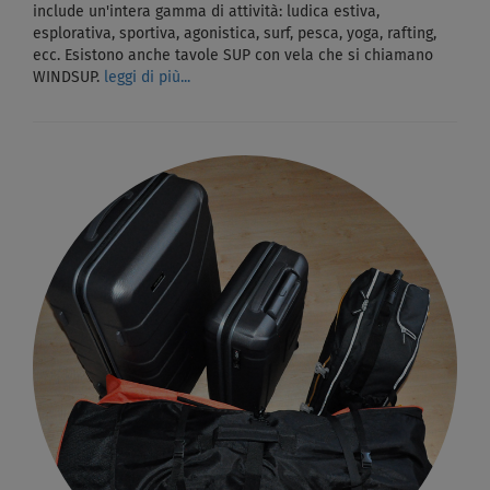
include un'intera gamma di attività: ludica estiva,
esplorativa, sportiva, agonistica, surf, pesca, yoga, rafting,
ecc. Esistono anche tavole SUP con vela che si chiamano
WINDSUP.
leggi di più...