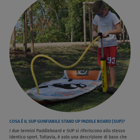
COSA È IL SUP GONFIABILE STAND UP PADDLE BOARD (SUP)?
I due termini Paddleboard e SUP si riferiscono allo stesso
identico sport. Tuttavia, è solo una descrizione di base che