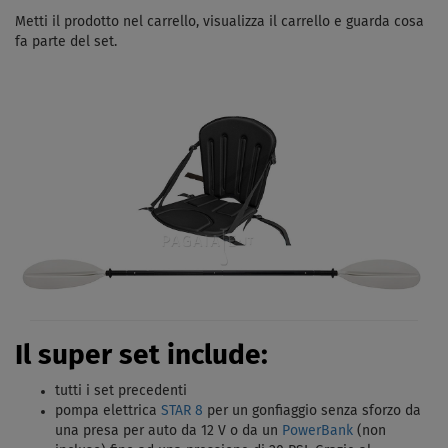
Metti il ​​prodotto nel carrello, visualizza il carrello e guarda cosa
fa parte del set.
Il super set include:
tutti i set precedenti
pompa elettrica
STAR 8
per un gonfiaggio senza sforzo da
una presa per auto da 12 V o da un
PowerBank
(non