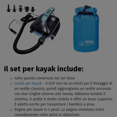
Il set per kayak include:
tutto quanto contenuto nel set base
sedile per kayak
- il SUP non ha occhielli per il fissaggio di
un sedile classico, quindi aggiungiamo un sedile ancorato
con due cinghie attorno alla tavola. Abbiamo testato il
sistema, il sedile è molto stabile e offre un buon supporto.
È adatto anche per trasportare i bambini a prua.
Pagaia per kayak in 4 pezzi. La pagaia smontata entra
comodamente nello zaino in dotazione.