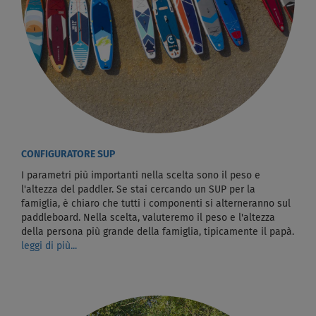
CONFIGURATORE SUP
I parametri più importanti nella scelta sono il peso e
l'altezza del paddler. Se stai cercando un SUP per la
famiglia, è chiaro che tutti i componenti si alterneranno sul
paddleboard. Nella scelta, valuteremo il peso e l'altezza
della persona più grande della famiglia, tipicamente il papà.
leggi di più...